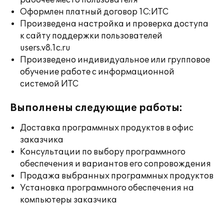
рабочее место пользователя
Оформлен платный договор 1С:ИТС
Произведена настройка и проверка доступа
к сайту поддержки пользователей
users.v8.1c.ru
Произведено индивидуальное или групповое
обучение работе с информационной
системой ИТС
Выполнены следующие работы:
Доставка программных продуктов в офис
заказчика
Консультации по выбору программного
обеспечения и вариантов его сопровождения
Продажа выбранных программных продуктов
Установка программного обеспечения на
компьютеры заказчика