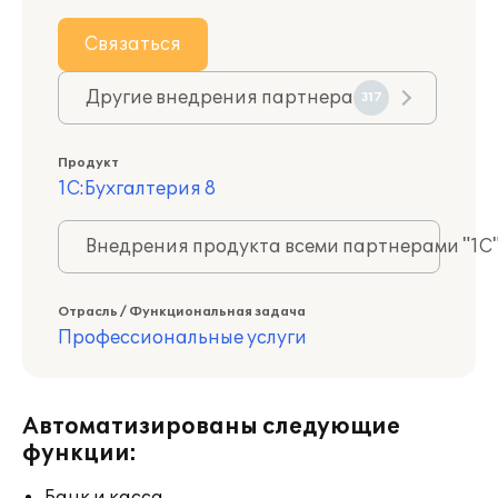
Связаться
Другие внедрения партнера
317
Продукт
1С:Бухгалтерия 8
Внедрения продукта всеми партнерами "1С
Отрасль / Функциональная задача
Профессиональные услуги
Автоматизированы следующие
функции: