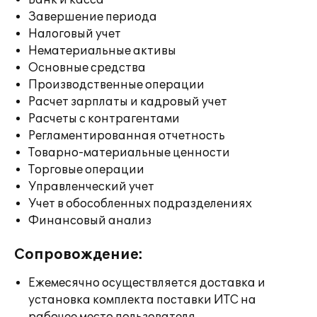
Банк и касса
Завершение периода
Налоговый учет
Нематериальные активы
Основные средства
Производственные операции
Расчет зарплаты и кадровый учет
Расчеты с контрагентами
Регламентированная отчетность
Товарно-материальные ценности
Торговые операции
Управленческий учет
Учет в обособленных подразделениях
Финансовый анализ
Сопровождение:
Ежемесячно осуществляется доставка и
установка комплекта поставки ИТС на