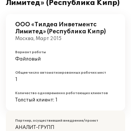
Лимитед» (Республика Кипр)
ООО «Тилдеа Инветментс
Лимитед» (Республика Кипр)
Москва, Март 2015
Вариант работы
Файловый
Общее число автоматизированных рабочих мест
1
Количество одновременно работающих клиентов
Толстый клиент: 1
Партнер, осуществивший внедрение/проект
АНАЛИТ-ГРУПП