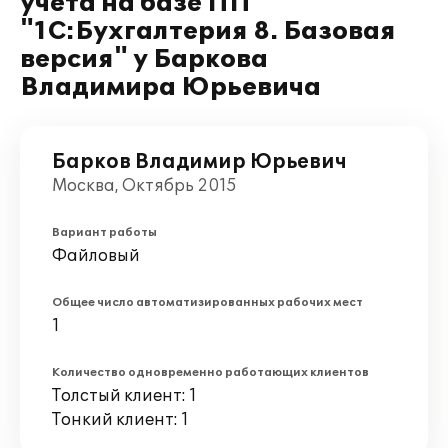
учета на базе ПП
"1С:Бухгалтерия 8. Базовая
версия" у Баркова
Владимира Юрьевича
Барков Владимир Юрьевич
Москва, Октябрь 2015
Вариант работы
Файловый
Общее число автоматизированных рабочих мест
1
Количество одновременно работающих клиентов
Толстый клиент: 1
Тонкий клиент: 1