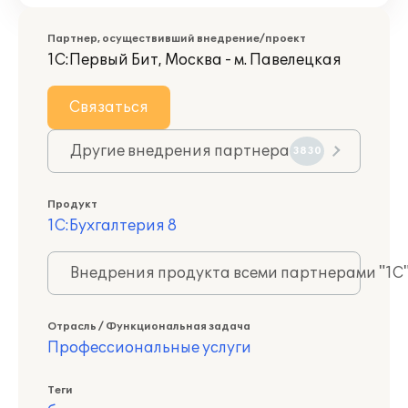
Партнер, осуществивший внедрение/проект
1С:Первый Бит, Москва - м. Павелецкая
Связаться
Другие внедрения партнера
3830
Продукт
1С:Бухгалтерия 8
Внедрения продукта всеми партнерами "1С
Отрасль / Функциональная задача
Профессиональные услуги
Теги