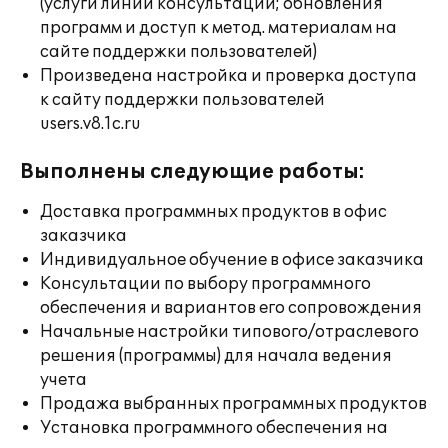
(услуги линии консультации; обновления
программ и доступ к метод. материалам на
сайте поддержки пользователей)
Произведена настройка и проверка доступа
к сайту поддержки пользователей
users.v8.1c.ru
Выполнены следующие работы:
Доставка программных продуктов в офис
заказчика
Индивидуальное обучение в офисе заказчика
Консультации по выбору программного
обеспечения и вариантов его сопровождения
Начальные настройки типового/отраслевого
решения (программы) для начала ведения
учета
Продажа выбранных программных продуктов
Установка программного обеспечения на