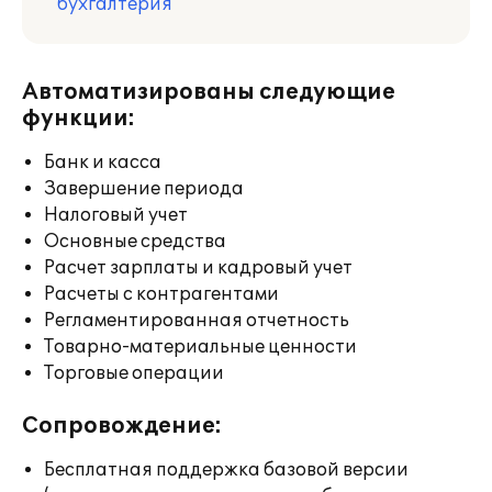
бухгалтерия
Автоматизированы следующие
функции:
Банк и касса
Завершение периода
Налоговый учет
Основные средства
Расчет зарплаты и кадровый учет
Расчеты с контрагентами
Регламентированная отчетность
Товарно-материальные ценности
Торговые операции
Сопровождение:
Бесплатная поддержка базовой версии