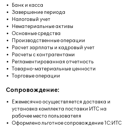
Банк и касса
Завершение периода
Налоговый учет
Нематериальные активы
Основные средства
Производственные операции
Расчет зарплаты и кадровый учет
Расчеты с контрагентами
Регламентированная отчетность
Товарно-материальные ценности
Торговые операции
Сопровождение:
Ежемесячно осуществляется доставка и
установка комплекта поставки ИТС на
рабочее место пользователя
Оформлено льготное сопровождение 1С:ИТС