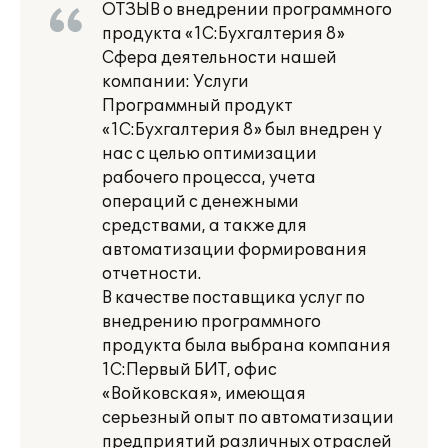
ОТЗЫВ о внедрении программного
продукта «1С:Бухгалтерия 8»
Сфера деятельности нашей
компании: Услуги
Программный продукт
«1С:Бухгалтерия 8» был внедрен у
нас с целью оптимизации
рабочего процесса, учета
операций с денежными
средствами, а также для
автоматизации формирования
отчетности.
В качестве поставщика услуг по
внедрению программного
продукта была выбрана компания
1С:Первый БИТ, офис
«Войковская», имеющая
серьезный опыт по автоматизации
предприятий различных отраслей