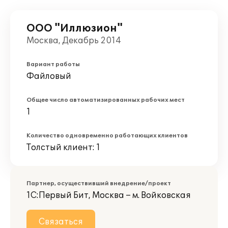
ООО "Иллюзион"
Москва, Декабрь 2014
Вариант работы
Файловый
Общее число автоматизированных рабочих мест
1
Количество одновременно работающих клиентов
Толстый клиент: 1
Партнер, осуществивший внедрение/проект
1С:Первый Бит, Москва – м. Войковская
Связаться