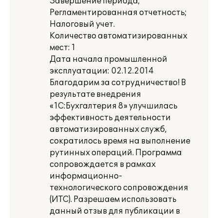
Завершение периода;
Регламентированная отчетность;
Налоговый учет.
Количество автоматизированных
мест: 1
Дата начала промышленной
эксплуатации: 02.12.2014
Благодарим за сотрудничество! В
результате внедрения
«1С:Бухгалтерия 8» улучшилась
эффективность деятельности
автоматизированных служб,
сократилось время на выполнение
рутинных операций. Программа
сопровождается в рамках
информационно-
технологического сопровождения
(ИТС). Разрешаем использовать
данный отзыв для публикации в