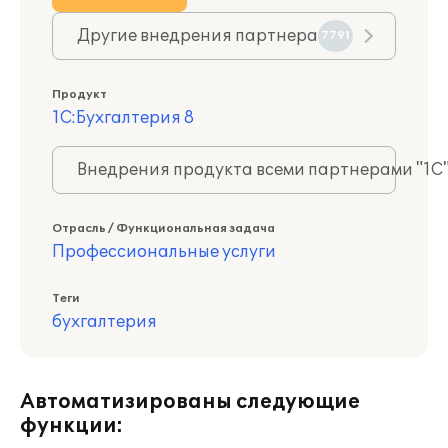
Другие внедрения партнера
7791
Продукт
1С:Бухгалтерия 8
Внедрения продукта всеми партнерами "1С
Отрасль / Функциональная задача
Профессиональные услуги
Теги
бухгалтерия
Автоматизированы следующие
функции: