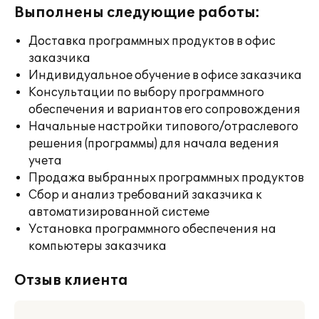
Выполнены следующие работы:
Доставка программных продуктов в офис
заказчика
Индивидуальное обучение в офисе заказчика
Консультации по выбору программного
обеспечения и вариантов его сопровождения
Начальные настройки типового/отраслевого
решения (программы) для начала ведения
учета
Продажа выбранных программных продуктов
Сбор и анализ требований заказчика к
автоматизированной системе
Установка программного обеспечения на
компьютеры заказчика
Отзыв клиента