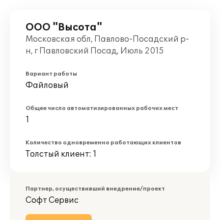
ООО "Высота"
Московская обл, Павлово-Посадский р-
н, г Павловский Посад, Июль 2015
Вариант работы
Файловый
Общее число автоматизированных рабочих мест
1
Количество одновременно работающих клиентов
Толстый клиент: 1
Партнер, осуществивший внедрение/проект
Софт Сервис