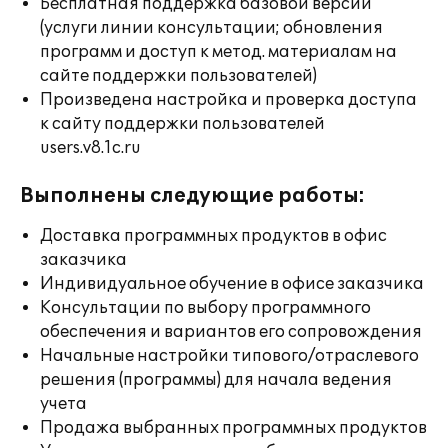
Бесплатная поддержка базовой версии
(услуги линии консультации; обновления
программ и доступ к метод. материалам на
сайте поддержки пользователей)
Произведена настройка и проверка доступа
к сайту поддержки пользователей
users.v8.1c.ru
Выполнены следующие работы:
Доставка программных продуктов в офис
заказчика
Индивидуальное обучение в офисе заказчика
Консультации по выбору программного
обеспечения и вариантов его сопровождения
Начальные настройки типового/отраслевого
решения (программы) для начала ведения
учета
Продажа выбранных программных продуктов