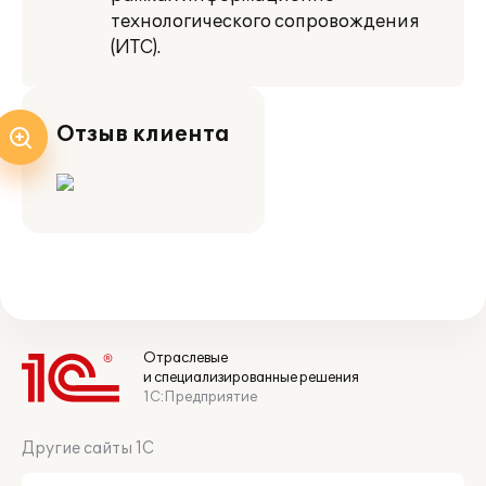
технологического сопровождения
(ИТС).
Отзыв клиента
Отраслевые
и специализированные решения
1С:Предприятие
Другие сайты 1С