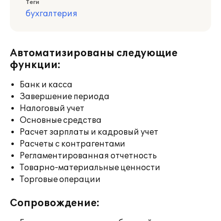
Теги
бухгалтерия
Автоматизированы следующие
функции:
Банк и касса
Завершение периода
Налоговый учет
Основные средства
Расчет зарплаты и кадровый учет
Расчеты с контрагентами
Регламентированная отчетность
Товарно-материальные ценности
Торговые операции
Сопровождение: