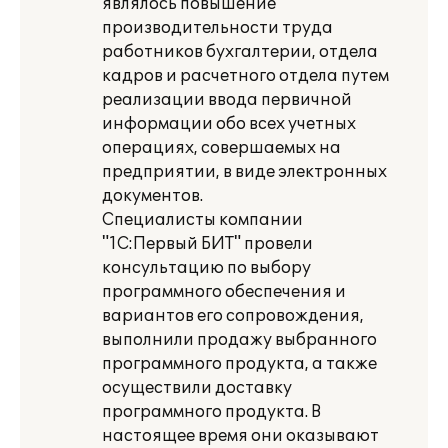
являлось повышение
производительности труда
работников бухгалтерии, отдела
кадров и расчетного отдела путем
реализации ввода первичной
информации обо всех учетных
операциях, совершаемых на
предприятии, в виде электронных
документов.
Специалисты компании
"1С:Первый БИТ" провели
консультацию по выбору
программного обеспечения и
вариантов его сопровождения,
выполнили продажу выбранного
программного продукта, а также
осуществили доставку
программного продукта. В
настоящее время они оказывают