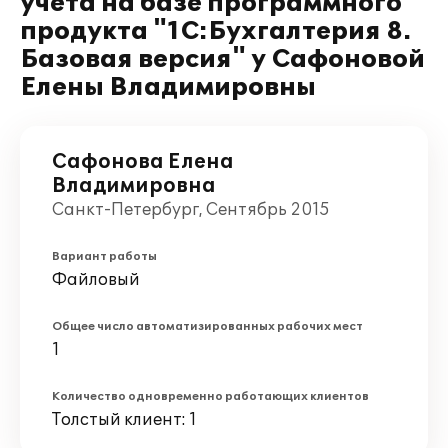
учета на базе программного
продукта "1С:Бухгалтерия 8.
Базовая версия" у Сафоновой
Елены Владимировны
Сафонова Елена
Владимировна
Санкт-Петербург, Сентябрь 2015
Вариант работы
Файловый
Общее число автоматизированных рабочих мест
1
Количество одновременно работающих клиентов
Толстый клиент: 1