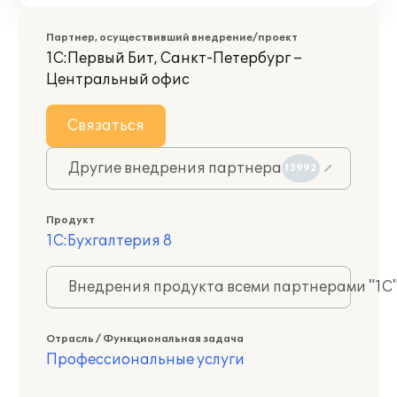
Партнер, осуществивший внедрение/проект
1С:Первый Бит, Санкт-Петербург –
Центральный офис
Связаться
Другие внедрения партнера
13992
Продукт
1С:Бухгалтерия 8
Внедрения продукта всеми партнерами "1С
Отрасль / Функциональная задача
Профессиональные услуги