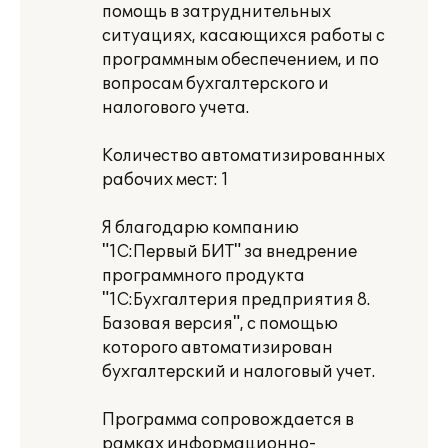
помощь в затруднительных
ситуациях, касающихся работы с
программным обеспечением, и по
вопросам бухгалтерского и
налогового учета.
Количество автоматизированных
рабочих мест: 1
Я благодарю компанию
"1С:Первый БИТ" за внедрение
программного продукта
"1С:Бухгалтерия предприятия 8.
Базовая версия", с помощью
которого автоматизирован
бухгалтерский и налоговый учет.
Программа сопровождается в
рамках информационно-