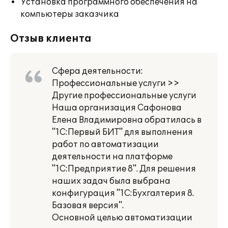
Установка программного обеспечения на
компьютеры заказчика
Отзыв клиента
Сфера деятельности:
Профессиональные услуги >>
Другие профессиональные услуги
Наша организация Сафонова
Елена Владимировна обратилась в
"1С:Первый БИТ" для выполнения
работ по автоматизации
деятельности на платформе
"1С:Предприятие 8". Для решения
наших задач была выбрана
конфигурация "1С:Бухгалтерия 8.
Базовая версия".
Основной целью автоматизации