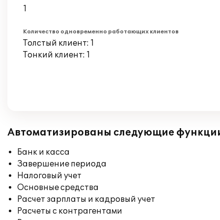
1
Количество одновременно работающих клиентов
Толстый клиент: 1
Тонкий клиент: 1
Автоматизированы следующие функци
Банк и касса
Завершение периода
Налоговый учет
Основные средства
Расчет зарплаты и кадровый учет
Расчеты с контрагентами