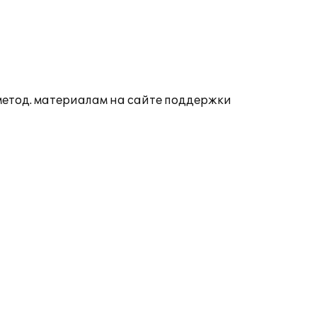
 метод. материалам на сайте поддержки