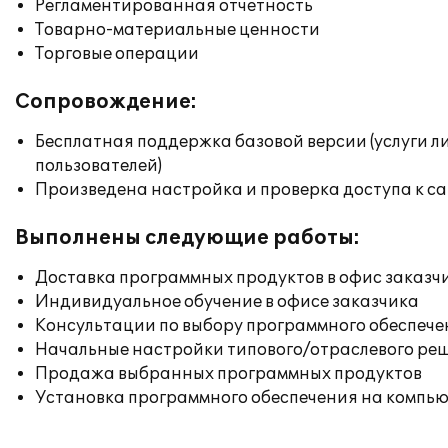
Регламентированная отчетность
Товарно-материальные ценности
Торговые операции
Сопровождение:
Бесплатная поддержка базовой версии (услуги л
пользователей)
Произведена настройка и проверка доступа к сай
Выполнены следующие работы:
Доставка программных продуктов в офис заказч
Индивидуальное обучение в офисе заказчика
Консультации по выбору программного обеспече
Начальные настройки типового/отраслевого реш
Продажа выбранных программных продуктов
Установка программного обеспечения на компь