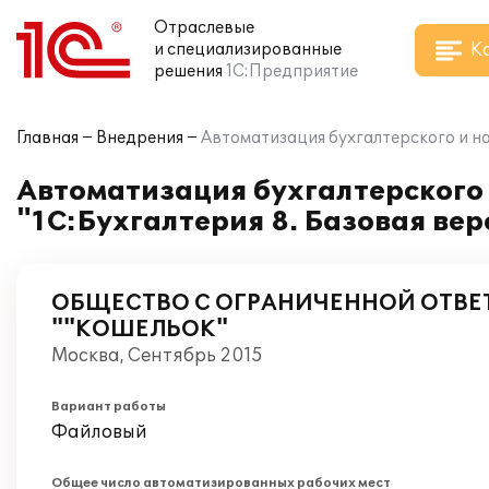
Отраслевые
К
и специализированные
решения
1С:Предприятие
Главная
Внедрения
Автоматизация бухгалтерского и н
Автоматизация бухгалтерского 
"1С:Бухгалтерия 8. Базовая в
ОБЩЕСТВО С ОГРАНИЧЕННОЙ ОТВ
""КОШЕЛЬОК"
Москва, Сентябрь 2015
Вариант работы
Файловый
Общее число автоматизированных рабочих мест