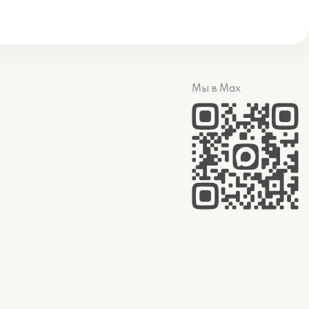
Мы в Max