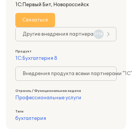
1С:Первый Бит, Новороссийск
Связаться
Другие внедрения партнера
1776
Продукт
1С:Бухгалтерия 8
Внедрения продукта всеми партнерами "1С
Отрасль / Функциональная задача
Профессиональные услуги
Теги
бухгалтерия