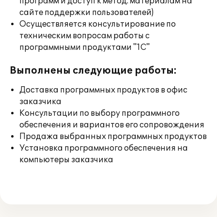
программ и доступ к метод. материалам на
сайте поддержки пользователей)
Осуществляется консультирование по
техническим вопросам работы с
программными продуктами "1С"
Выполнены следующие работы:
Доставка программных продуктов в офис
заказчика
Консультации по выбору программного
обеспечения и вариантов его сопровождения
Продажа выбранных программных продуктов
Установка программного обеспечения на
компьютеры заказчика