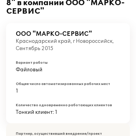
8" в компании ООО "МАРКО-
СЕРВИС"
ООО "МАРКО-СЕРВИС"
Краснодарский край, г Новороссийск,
Сентябрь 2015
Вариант работы
Файловый
Общее число автоматизированных рабочих мест
1
Количество одновременно работающих клиентов
Тонкий клиент: 1
Партнер, осуществивший внедрение/проект