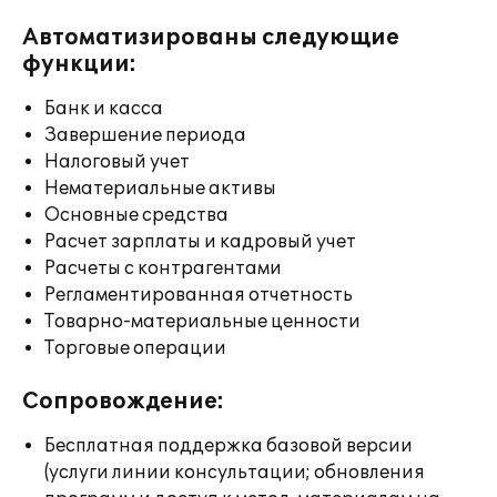
Автоматизированы следующие
функции:
Банк и касса
Завершение периода
Налоговый учет
Нематериальные активы
Основные средства
Расчет зарплаты и кадровый учет
Расчеты с контрагентами
Регламентированная отчетность
Товарно-материальные ценности
Торговые операции
Сопровождение:
Бесплатная поддержка базовой версии
(услуги линии консультации; обновления