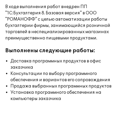
В ходе выполнения работ внедрен ПП
"1С:Бухгалтерия 8. Базовая версия" в ООО
"РОМАНОФФ" с целью автоматизации работы
бухгалтерии фирмы, занимающийся розничной
торговлей в неспециализированных магазинах
преимущественно пищевыми продуктами.
Выполнены следующие работы:
Доставка программных продуктов в офис
заказчика
Консультации по выбору программного
обеспечения и вариантов его сопровождения
Продажа выбранных программных продуктов
Установка программного обеспечения на
компьютеры заказчика