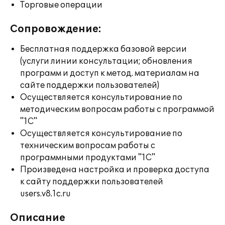
Торговые операции
Сопровождение:
Бесплатная поддержка базовой версии
(услуги линии консультации; обновления
программ и доступ к метод. материалам на
сайте поддержки пользователей)
Осуществляется консультирование по
методическим вопросам работы с программой
"1С"
Осуществляется консультирование по
техническим вопросам работы с
программными продуктами "1С"
Произведена настройка и проверка доступа
к сайту поддержки пользователей
users.v8.1c.ru
Описание