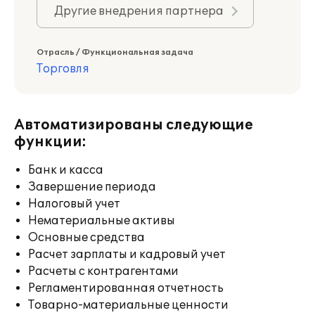
Другие внедрения партнера
Отрасль / Функциональная задача
Торговля
Автоматизированы следующие
функции:
Банк и касса
Завершение периода
Налоговый учет
Нематериальные активы
Основные средства
Расчет зарплаты и кадровый учет
Расчеты с контрагентами
Регламентированная отчетность
Товарно-материальные ценности