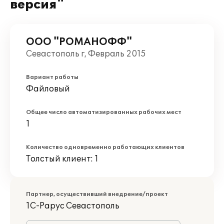
версия"
ООО "РОМАНОФФ"
Севастополь г, Февраль 2015
Вариант работы
Файловый
Общее число автоматизированных рабочих мест
1
Количество одновременно работающих клиентов
Толстый клиент: 1
Партнер, осуществивший внедрение/проект
1С-Рарус Севастополь