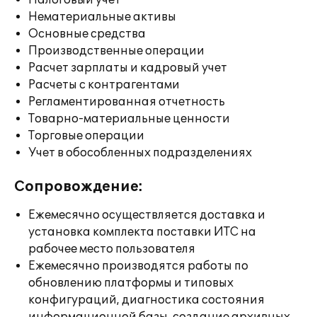
Налоговый учет
Нематериальные активы
Основные средства
Производственные операции
Расчет зарплаты и кадровый учет
Расчеты с контрагентами
Регламентированная отчетность
Товарно-материальные ценности
Торговые операции
Учет в обособленных подразделениях
Сопровождение:
Ежемесячно осуществляется доставка и
установка комплекта поставки ИТС на
рабочее место пользователя
Ежемесячно производятся работы по
обновлению платформы и типовых
конфигураций, диагностика состояния