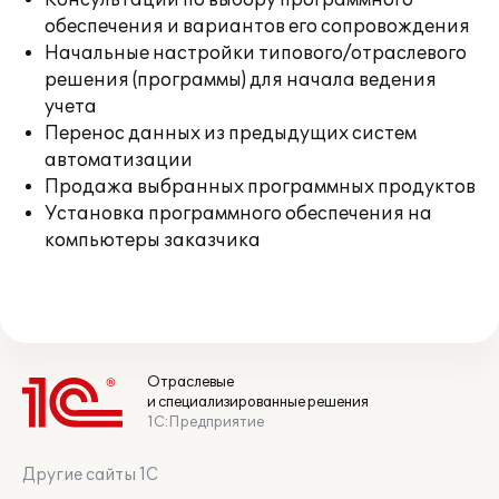
Консультации по выбору программного
обеспечения и вариантов его сопровождения
Начальные настройки типового/отраслевого
решения (программы) для начала ведения
учета
Перенос данных из предыдущих систем
автоматизации
Продажа выбранных программных продуктов
Установка программного обеспечения на
компьютеры заказчика
Отраслевые
и специализированные решения
1С:Предприятие
Другие сайты 1С