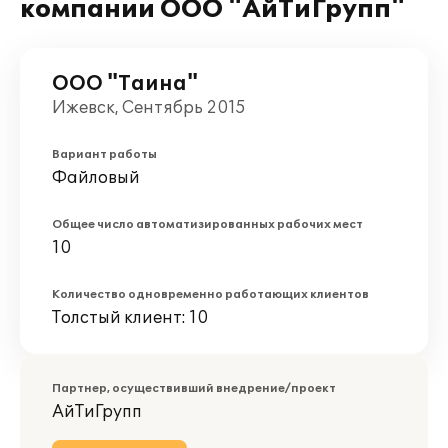
компании ООО "АйТиГрупп"
ООО "Таина"
Ижевск, Сентябрь 2015
Вариант работы
Файловый
Общее число автоматизированных рабочих мест
10
Количество одновременно работающих клиентов
Толстый клиент: 10
Партнер, осуществивший внедрение/проект
АйТиГрупп