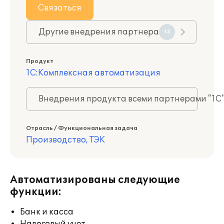
Связаться
Другие внедрения партнера
13
Продукт
1С:Комплексная автоматизация
Внедрения продукта всеми партнерами "1С
Отрасль / Функциональная задача
Производство, ТЭК
Автоматизированы следующие
функции:
Банк и касса