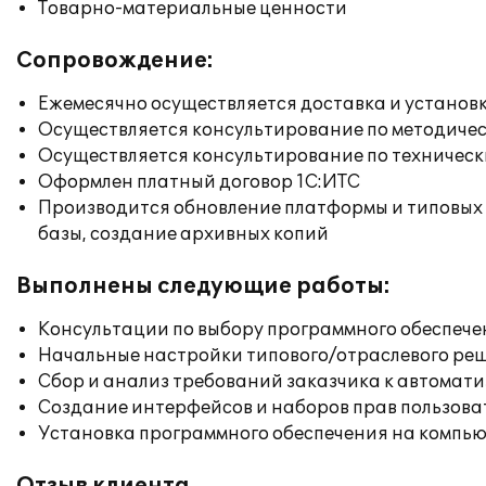
Товарно-материальные ценности
Сопровождение:
Ежемесячно осуществляется доставка и установк
Осуществляется консультирование по методичес
Осуществляется консультирование по техническ
Оформлен платный договор 1С:ИТС
Производится обновление платформы и типовых
базы, создание архивных копий
Выполнены следующие работы:
Консультации по выбору программного обеспече
Начальные настройки типового/отраслевого реш
Сбор и анализ требований заказчика к автомат
Создание интерфейсов и наборов прав пользова
Установка программного обеспечения на компь