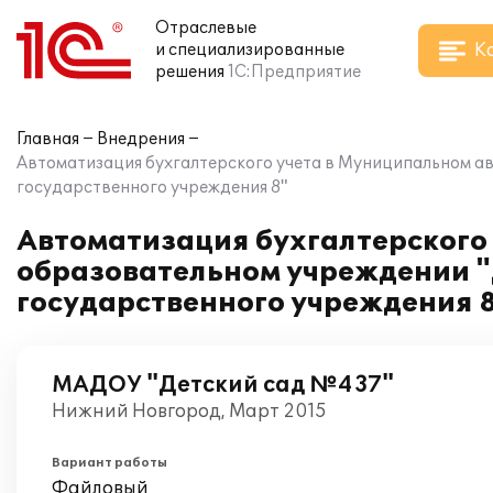
Отраслевые
К
и специализированные
решения
1С:Предприятие
Главная
Внедрения
Автоматизация бухгалтерского учета в Муниципальном а
государственного учреждения 8"
Автоматизация бухгалтерского
образовательном учреждении "
государственного учреждения 
МАДОУ "Детский сад №437"
Нижний Новгород, Март 2015
Вариант работы
Файловый