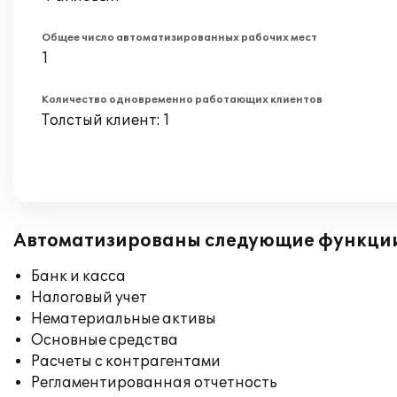
Общее число автоматизированных рабочих мест
1
Количество одновременно работающих клиентов
Толстый клиент: 1
Автоматизированы следующие функци
Банк и касса
Налоговый учет
Нематериальные активы
Основные средства
Расчеты с контрагентами
Регламентированная отчетность