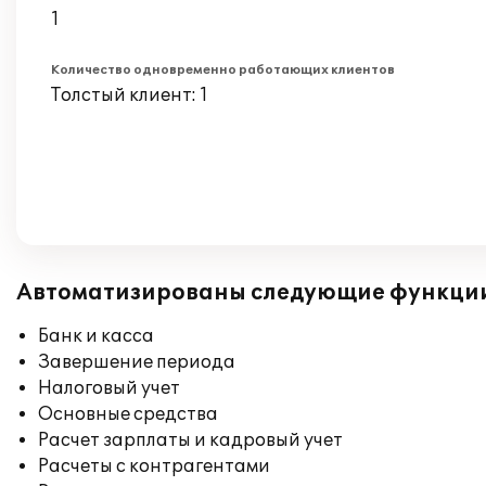
1
Количество одновременно работающих клиентов
Толстый клиент: 1
Автоматизированы следующие функци
Банк и касса
Завершение периода
Налоговый учет
Основные средства
Расчет зарплаты и кадровый учет
Расчеты с контрагентами