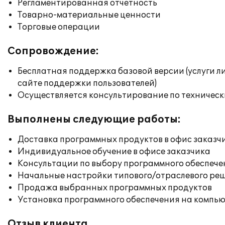
Регламентированная отчетность
Товарно-материальные ценности
Торговые операции
Сопровождение:
Бесплатная поддержка базовой версии (услуги л
сайте поддержки пользователей)
Осуществляется консультирование по техническ
Выполнены следующие работы:
Доставка программных продуктов в офис заказч
Индивидуальное обучение в офисе заказчика
Консультации по выбору программного обеспече
Начальные настройки типового/отраслевого реш
Продажа выбранных программных продуктов
Установка программного обеспечения на компь
Отзыв клиента