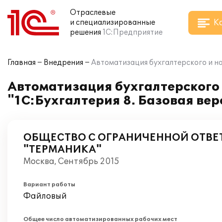
Отраслевые
К
и специализированные
решения
1С:Предприятие
Главная
Внедрения
Автоматизация бухгалтерского и н
Автоматизация бухгалтерского 
"1С:Бухгалтерия 8. Базовая в
ОБЩЕСТВО С ОГРАНИЧЕННОЙ ОТВ
"ТЕРМАНИКА"
Москва, Сентябрь 2015
Вариант работы
Файловый
Общее число автоматизированных рабочих мест