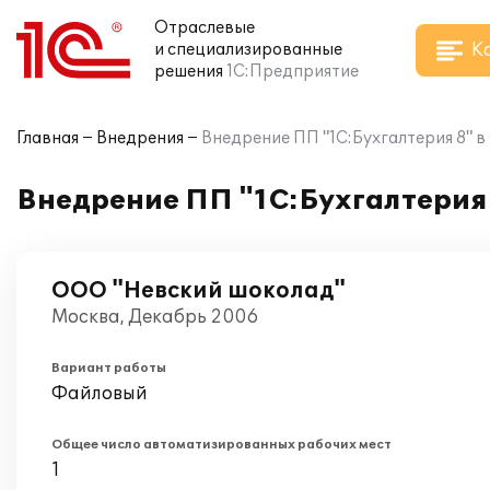
Отраслевые
К
и специализированные
решения
1С:Предприятие
Главная
Внедрения
Внедрение ПП "1С:Бухгалтерия 8" 
Внедрение ПП "1С:Бухгалтерия
ООО "Невский шоколад"
Москва, Декабрь 2006
Вариант работы
Файловый
Общее число автоматизированных рабочих мест
1