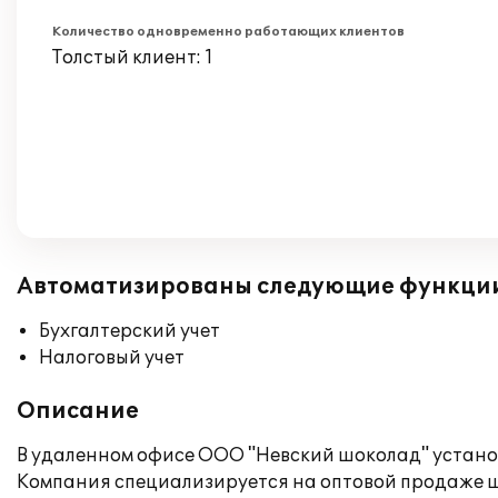
Количество одновременно работающих клиентов
Толстый клиент: 1
Автоматизированы следующие функци
Бухгалтерский учет
Налоговый учет
Описание
В удаленном офисе ООО "Невский шоколад" установ
Компания специализируется на оптовой продаже 