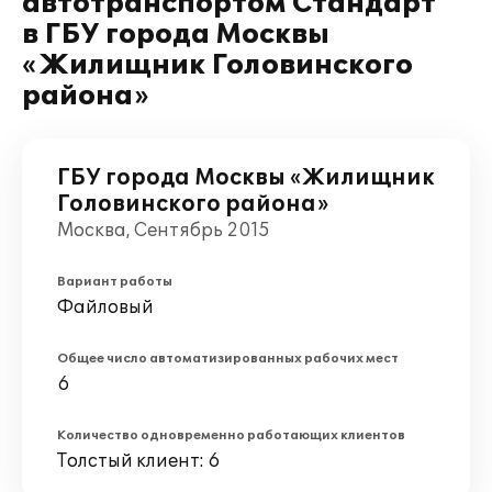
автотранспортом Стандарт"
в ГБУ города Москвы
«Жилищник Головинского
района»
ГБУ города Москвы «Жилищник
Головинского района»
Москва, Сентябрь 2015
Вариант работы
Файловый
Общее число автоматизированных рабочих мест
6
Количество одновременно работающих клиентов
Толстый клиент: 6