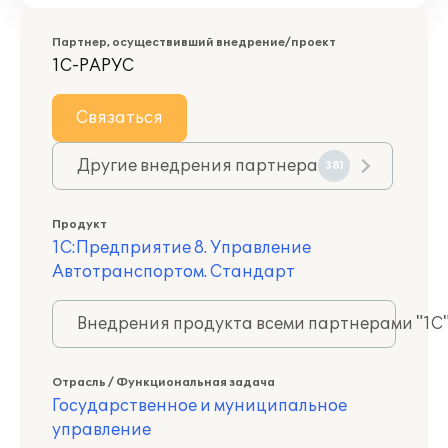
Партнер, осуществивший внедрение/проект
1С-РАРУС
Связаться
Другие внедрения партнера
381
Продукт
1С:Предприятие 8. Управление
Автотранспортом. Стандарт
Внедрения продукта всеми партнерами "1С
Отрасль / Функциональная задача
Государственное и муниципальное
управление