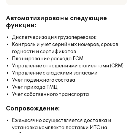
Автоматизированы следующие
функции:
Диспетчеризация грузоперевозок
Контроль и учет серийных номеров, сроков
годности и сертификатов
Планирование расхода ГСМ
Управление отношениями с клиентами (CRM)
Управление складскими запасами
Учет подвижного состава
Учет прихода ТМЦ
Учет собственного транспорта
Сопровождение:
Ежемесячно осуществляется доставка и
установка комплекта поставки ИТС на