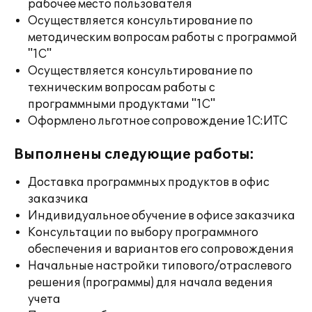
рабочее место пользователя
Осуществляется консультирование по
методическим вопросам работы с программой
"1С"
Осуществляется консультирование по
техническим вопросам работы с
программными продуктами "1С"
Оформлено льготное сопровождение 1С:ИТС
Выполнены следующие работы:
Доставка программных продуктов в офис
заказчика
Индивидуальное обучение в офисе заказчика
Консультации по выбору программного
обеспечения и вариантов его сопровождения
Начальные настройки типового/отраслевого
решения (программы) для начала ведения
учета