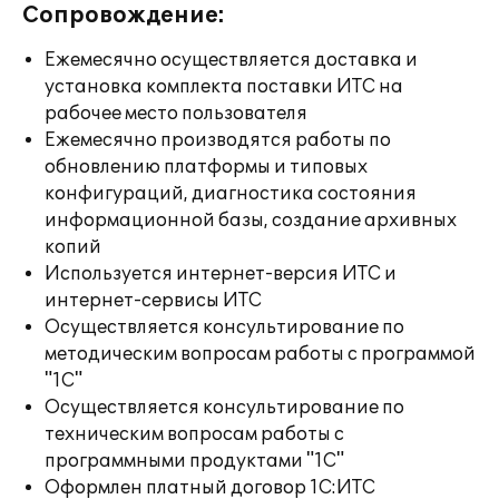
Сопровождение:
Ежемесячно осуществляется доставка и
установка комплекта поставки ИТС на
рабочее место пользователя
Ежемесячно производятся работы по
обновлению платформы и типовых
конфигураций, диагностика состояния
информационной базы, создание архивных
копий
Используется интернет-версия ИТС и
интернет-сервисы ИТС
Осуществляется консультирование по
методическим вопросам работы с программой
"1С"
Осуществляется консультирование по
техническим вопросам работы с
программными продуктами "1С"
Оформлен платный договор 1С:ИТС