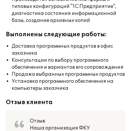
типовых конфигураций "1С:Предприятие",
диагностика состояния информационной
базы, создание архивных копий
Выполнены следующие работы:
Доставка программных продуктов в офис
заказчика
Консультации по выбору программного
обеспечения и вариантов его сопровождения
Продажа выбранных программных продуктов
Установка программного обеспечения на
компьютеры заказчика
Отзыв клиента
Отзыв
Наша организация ФКУ