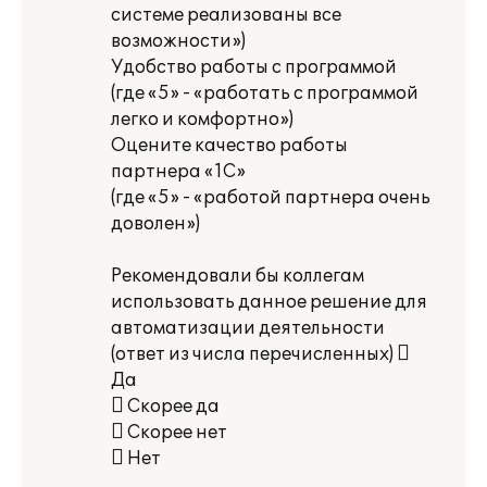
системе реализованы все
возможности»)
Удобство работы с программой
(где «5» - «работать с программой
легко и комфортно»)
Оцените качество работы
партнера «1С»
(где «5» - «работой партнера очень
доволен»)
Рекомендовали бы коллегам
использовать данное решение для
автоматизации деятельности
(ответ из числа перечисленных) 
Да
 Скорее да
 Скорее нет
 Нет