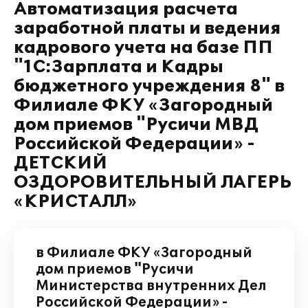
Автоматизация расчета
заработной платы и ведения
кадрового учета на базе ПП
"1С:Зарплата и Кадры
бюджетного учреждения 8" в
Филиале ФКУ «Загородный
дом приемов "Русичи МВД
Российской Федерации» -
ДЕТСКИЙ
ОЗДОРОВИТЕЛЬНЫЙ ЛАГЕРЬ
«КРИСТАЛЛ»
в Филиале ФКУ «Загородный
дом приемов "Русичи
Министерства внутренних Дел
Российской Федерации» -