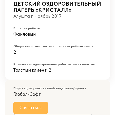
ДЕТСКИЙ ОЗДОРОВИТЕЛЬНЫЙ
ЛАГЕРЬ «КРИСТАЛЛ»
Алушта г, Ноябрь 2017
Вариант работы
Файловый
Общее число автоматизированных рабочих мест
2
Количество одновременно работающих клиентов
Толстый клиент: 2
Партнер, осуществивший внедрение/проект
Глобал-Софт
Связаться