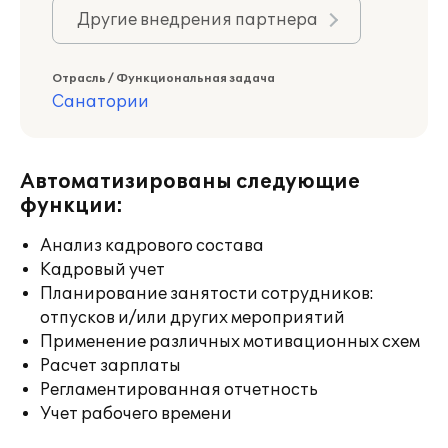
Другие внедрения партнера
Отрасль / Функциональная задача
Санатории
Автоматизированы следующие
функции:
Анализ кадрового состава
Кадровый учет
Планирование занятости сотрудников:
отпусков и/или других мероприятий
Применение различных мотивационных схем
Расчет зарплаты
Регламентированная отчетность
Учет рабочего времени