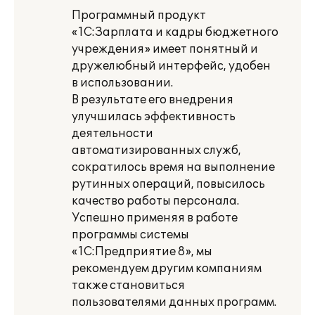
Программный продукт
«1С:Зарплата и кадры бюджетного
учреждения» имеет понятный и
дружелюбный интерфейс, удобен
в использовании.
В результате его внедрения
улучшилась эффективность
деятельности
автоматизированных служб,
сократилось время на выполнение
рутинных операций, повысилось
качество работы персонала.
Успешно применяя в работе
программы системы
«1С:Предприятие 8», мы
рекомендуем другим компаниям
также становиться
пользователями данных программ.