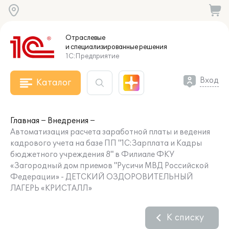
Отраслевые
и специализированные
решения
1С:Предприятие
Вход
Каталог
Главная
Внедрения
Автоматизация расчета заработной платы и ведения
кадрового учета на базе ПП "1С:Зарплата и Кадры
бюджетного учреждения 8" в Филиале ФКУ
«Загородный дом приемов "Русичи МВД Российской
Федерации» - ДЕТСКИЙ ОЗДОРОВИТЕЛЬНЫЙ
ЛАГЕРЬ «КРИСТАЛЛ»
К списку