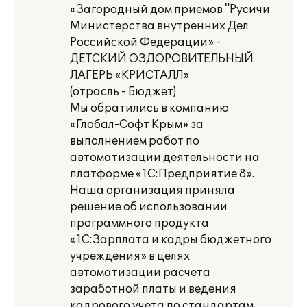
«Загородный дом приемов "Русичи
Министерства внутренних Дел
Российской Федерации» -
ДЕТСКИЙ ОЗДОРОВИТЕЛЬНЫЙ
ЛАГЕРЬ «КРИСТАЛЛ»
(отрасль - Бюджет)
Мы обратились в компанию
«Глобал-Софт Крым» за
выполнением работ по
автоматизации деятельности на
платформе «1С:Предприятие 8».
Наша организация приняла
решение об использовании
программного продукта
«1С:Зарплата и кадры бюджетного
учреждения» в целях
автоматизации расчета
заработной платы и ведения
кадрового учета по стандартам