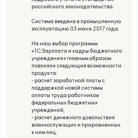
российского законодательства.
Система введена в промышленную
эксплуатацию 03 июня 2017 года.
На наш выбор программы
«1С:Зарплата и кадры бюджетного
учреждения» главным образом
повлияли следующие возможности
продукта:
- расчет заработной платы с
поддержкой новой системы
оплаты труда работников
федеральных бюджетных
учреждений,
- расчет денежного довольствия
военнослужащих и приравненных
к ним лиц,