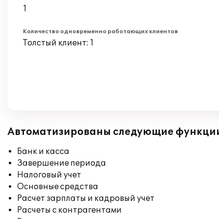
1
Количество одновременно работающих клиентов
Толстый клиент: 1
Автоматизированы следующие функци
Банк и касса
Завершение периода
Налоговый учет
Основные средства
Расчет зарплаты и кадровый учет
Расчеты с контрагентами