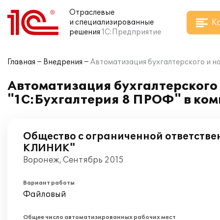
Отраслевые
К
и специализированные
решения
1С:Предприятие
Главная
Внедрения
Автоматизация бухгалтерского и н
Автоматизация бухгалтерского 
"1С:Бухгалтерия 8 ПРОФ" в к
Общество с ограниченной ответств
КЛИНИК"
Воронеж, Сентябрь 2015
Вариант работы
Файловый
Общее число автоматизированных рабочих мест