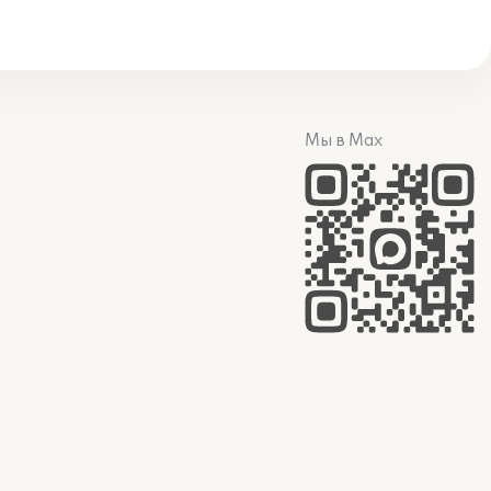
Мы в Max