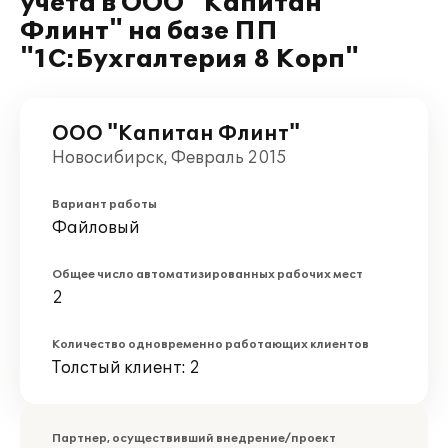
учета в ООО "Капитан
Флинт" на базе ПП
"1С:Бухгалтерия 8 Корп"
ООО "Капитан Флинт"
Новосибирск, Февраль 2015
Вариант работы
Файловый
Общее число автоматизированных рабочих мест
2
Количество одновременно работающих клиентов
Толстый клиент: 2
Партнер, осуществивший внедрение/проект