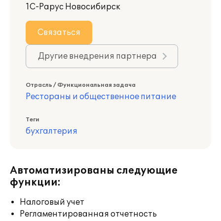
1С-Рарус Новосибирск
Связаться
Другие внедрения партнера
Отрасль / Функциональная задача
Рестораны и общественное питание
Теги
бухгалтерия
Автоматизированы следующие
функции:
Налоговый учет
Регламентированная отчетность