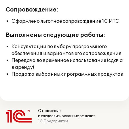
Сопровождение:
Оформлено льготное сопровождение 1С:ИТС
Выполнены следующие работы:
Консультации по выбору программного
обеспечения и вариантов его сопровождения
Передача во временное использование (сдача
в аренду)
Продажа выбранных программных продуктов
Отраслевые
и специализированные решения
1С:Предприятие