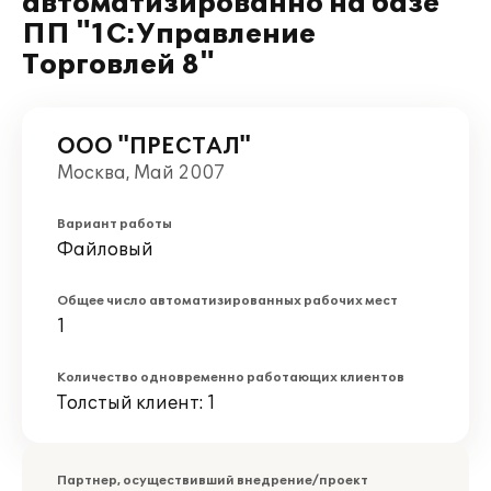
автоматизированно на базе
ПП "1С:Управление
Торговлей 8"
ООО "ПРЕСТАЛ"
Москва, Май 2007
Вариант работы
Файловый
Общее число автоматизированных рабочих мест
1
Количество одновременно работающих клиентов
Толстый клиент: 1
Партнер, осуществивший внедрение/проект