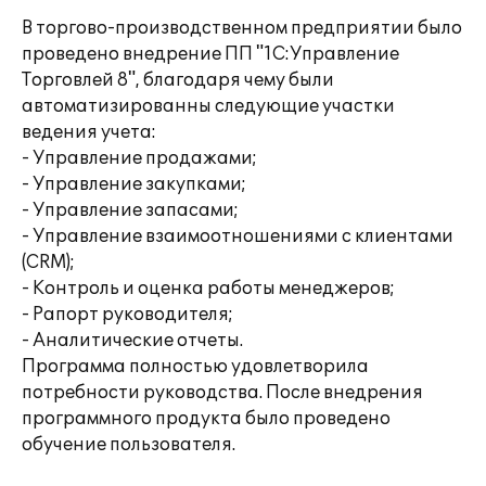
В торгово-производственном предприятии было
проведено внедрение ПП "1С:Управление
Торговлей 8", благодаря чему были
автоматизированны следующие участки
ведения учета:
- Управление продажами;
- Управление закупками;
- Управление запасами;
- Управление взаимоотношениями с клиентами
(CRM);
- Контроль и оценка работы менеджеров;
- Рапорт руководителя;
- Аналитические отчеты.
Программа полностью удовлетворила
потребности руководства. После внедрения
программного продукта было проведено
обучение пользователя.