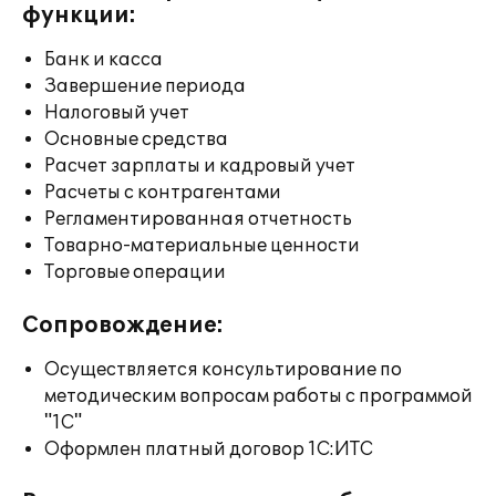
функции:
Банк и касса
Завершение периода
Налоговый учет
Основные средства
Расчет зарплаты и кадровый учет
Расчеты с контрагентами
Регламентированная отчетность
Товарно-материальные ценности
Торговые операции
Сопровождение:
Осуществляется консультирование по
методическим вопросам работы с программой
"1С"
Оформлен платный договор 1С:ИТС