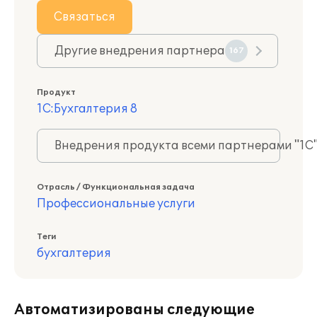
Связаться
Другие внедрения партнера
167
Продукт
1С:Бухгалтерия 8
Внедрения продукта всеми партнерами "1С
Отрасль / Функциональная задача
Профессиональные услуги
Теги
бухгалтерия
Автоматизированы следующие