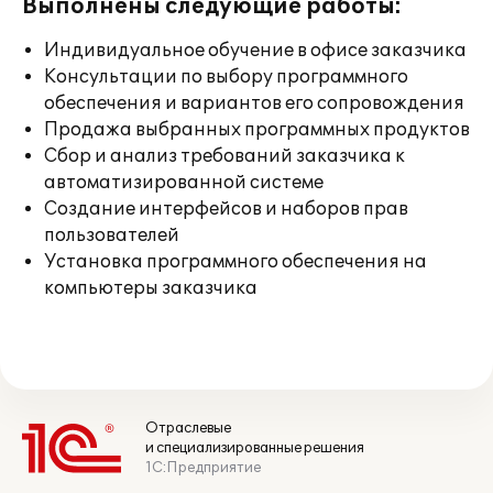
Выполнены следующие работы:
Индивидуальное обучение в офисе заказчика
Консультации по выбору программного
обеспечения и вариантов его сопровождения
Продажа выбранных программных продуктов
Сбор и анализ требований заказчика к
автоматизированной системе
Создание интерфейсов и наборов прав
пользователей
Установка программного обеспечения на
компьютеры заказчика
Отраслевые
и специализированные решения
1С:Предприятие