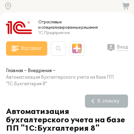
Отраслевые
и специализированные
решения
1С:Предприятие
Вход
Каталог
Главная
Внедрения
Автоматизация бухгалтерского учета на базе ПП
"1С:Бухгалтерия 8"
К списку
Автоматизация
бухгалтерского учета на базе
ПП "1С:Бухгалтерия 8"