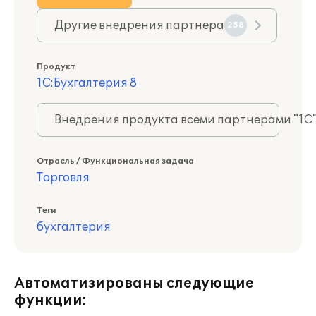
Другие внедрения партнера
258
Продукт
1С:Бухгалтерия 8
Внедрения продукта всеми партнерами "1С
Отрасль / Функциональная задача
Торговля
Теги
бухгалтерия
Автоматизированы следующие
функции: