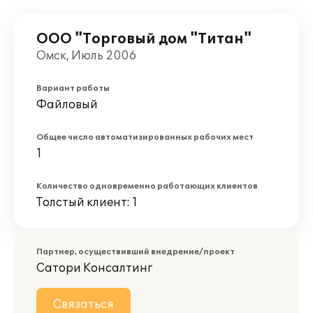
ООО "Торговый дом "Титан"
Омск, Июль 2006
Вариант работы
Файловый
Общее число автоматизированных рабочих мест
1
Количество одновременно работающих клиентов
Толстый клиент: 1
Партнер, осуществивший внедрение/проект
Сатори Консалтинг
Связаться