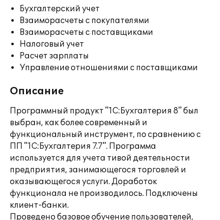
Бухгалтерский учет
Взаиморасчеты с покупателями
Взаиморасчеты с поставщиками
Налоговый учет
Расчет зарплаты
Управление отношениями с поставщиками
Описание
Программный продукт "1С:Бухгалтерия 8" был
выбран, как более современный и
функциональный инструмент, по сравнению с
ПП "1С:Бухгалтерия 7.7". Программа
используется для учета тивой деятельности
предприятия, занимающегося торговлей и
оказывающегося услуги. Доработок
функционала не производилось. Подключены
клиент-банки.
Проведено базовое обучение пользователей,