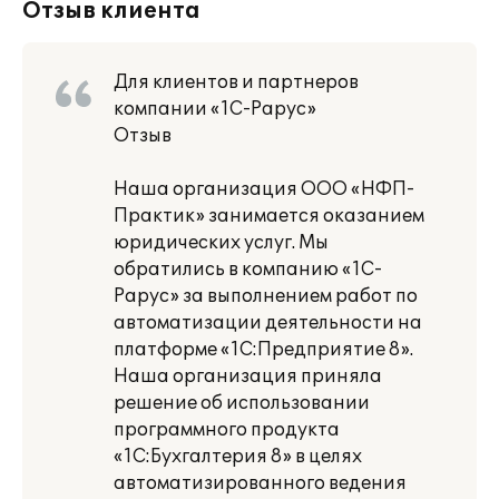
Отзыв клиента
Для клиентов и партнеров
компании «1С-Рарус»
Отзыв
Наша организация ООО «НФП-
Практик» занимается оказанием
юридических услуг. Мы
обратились в компанию «1С-
Рарус» за выполнением работ по
автоматизации деятельности на
платформе «1С:Предприятие 8».
Наша организация приняла
решение об использовании
программного продукта
«1С:Бухгалтерия 8» в целях
автоматизированного ведения