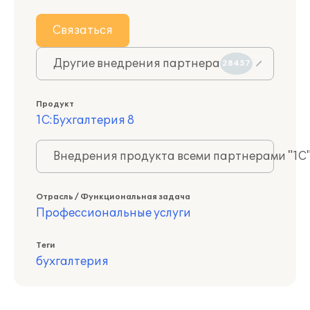
Связаться
Другие внедрения партнера
28457
Продукт
1С:Бухгалтерия 8
Внедрения продукта всеми партнерами "1С
Отрасль / Функциональная задача
Профессиональные услуги
Теги
бухгалтерия