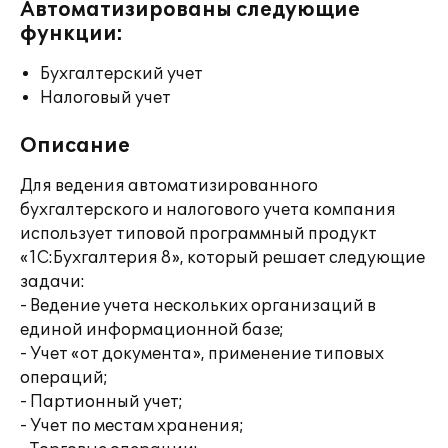
Автоматизированы следующие
функции:
Бухгалтерский учет
Налоговый учет
Описание
Для ведения автоматизированного
бухгалтерского и налогового учета компания
использует типовой программный продукт
«1С:Бухгалтерия 8», который решает следующие
задачи:
- Ведение учета нескольких организаций в
единой информационной базе;
- Учет «от документа», применение типовых
операций;
- Партионный учет;
- Учет по местам хранения;