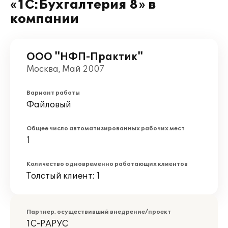
«1С:Бухгалтерия 8» в
компании
ООО "НФП-Практик"
Москва, Май 2007
Вариант работы
Файловый
Общее число автоматизированных рабочих мест
1
Количество одновременно работающих клиентов
Толстый клиент: 1
Партнер, осуществивший внедрение/проект
1С-РАРУС