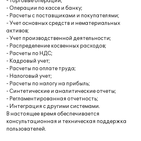
- Торговые операции;
- Операции по кассе и банку;
- Расчеты с поставщиками и покупателями;
- Учет основных средств и нематериальных
активов;
- Учет производственной деятельности;
- Распределение косвенных расходов;
- Расчеты по НДС;
- Кадровый учет;
- Расчеты по оплате труда;
- Налоговый учет;
- Расчеты по налогу на прибыль;
- Синтетические и аналитические отчеты;
- Регламентированная отчетность;
- Интеграция с другими системами.
В настоящее время обеспечивается
консультационная и техническая поддержка
пользователей.