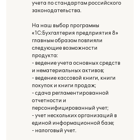
учета по стандартам российского
законодательства.
На наш выбор программы
«1С:Бухгалтерия предприятия 8»
главным образом повлияли
следующие возможности
продукта:
- ведение учета основных средств
и нематериальных активов;
- ведение кассовой книги, книги
покупок и книги продаж;
- сдача регламентированной
отчетности и
персонифицированный учет;
- учет нескольких организаций в
единой информационной базе;
- налоговый учет.