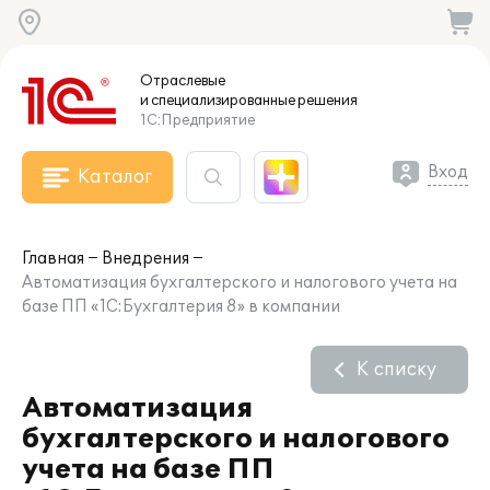
Отраслевые
и специализированные
решения
1С:Предприятие
Вход
Каталог
Главная
Внедрения
Автоматизация бухгалтерского и налогового учета на
базе ПП «1С:Бухгалтерия 8» в компании
К списку
Автоматизация
бухгалтерского и налогового
учета на базе ПП