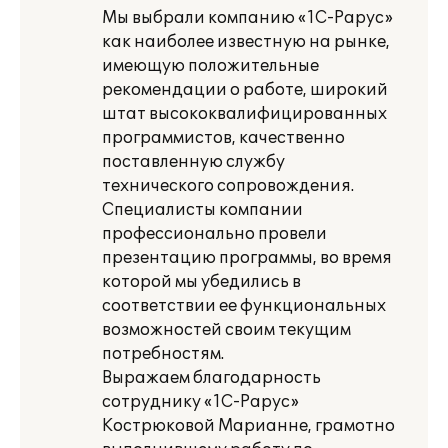
Мы выбрали компанию «1С-Рарус»
как наиболее известную на рынке,
имеющую положительные
рекомендации о работе, широкий
штат высококвалифицированных
программистов, качественно
поставленную службу
технического сопровождения.
Специалисты компании
профессионально провели
презентацию программы, во время
которой мы убедились в
соответствии ее функциональных
возможностей своим текущим
потребностям.
Выражаем благодарность
сотруднику «1С-Рарус»
Кострюковой Марианне, грамотно