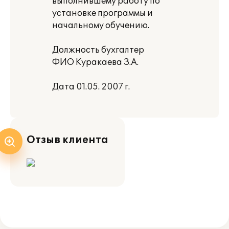
выполнившему работу по
установке программы и
начальному обучению.
Должность бухгалтер
ФИО Куракаева З.А.
Дата 01.05. 2007 г.
Отзыв клиента