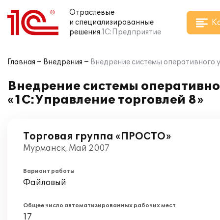
Отраслевые
К
и специализированные
решения
1С:Предприятие
Главная
Внедрения
Внедрение системы оперативного у
Внедрение системы оперативног
«1С:Управление торговлей 8»
Торговая группа «ПРОСТО»
Мурманск, Май 2007
Вариант работы
Файловый
Общее число автоматизированных рабочих мест
17