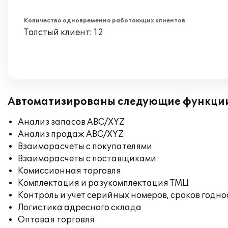
Количество одновременно работающих клиентов
Толстый клиент: 12
Автоматизированы следующие функци
Анализ запасов ABC/XYZ
Анализ продаж ABC/XYZ
Взаиморасчеты с покупателями
Взаиморасчеты с поставщиками
Комиссионная торговля
Комплектация и разукомплектация ТМЦ
Контроль и учет серийных номеров, сроков годн
Логистика адресного склада
Оптовая торговля