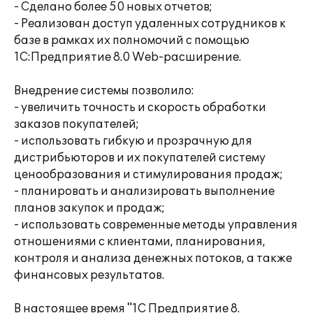
- Сделано более 50 новых отчетов;
- Реализован доступ удаленных сотрудников к
базе в рамках их полномочий с помощью
1С:Предприятие 8.0 Web-расширение.
Внедрение системы позволило:
- увеличить точность и скорость обработки
заказов покупателей;
- использовать гибкую и прозрачную для
дистрибьюторов и их покупателей систему
ценообразования и стимулирования продаж;
- планировать и анализировать выполнение
планов закупок и продаж;
- использовать современные методы управления
отношениями с клиентами, планирования,
контроля и анализа денежных потоков, а также
финансовых результатов.
В настоящее время "1С Предприятие 8.