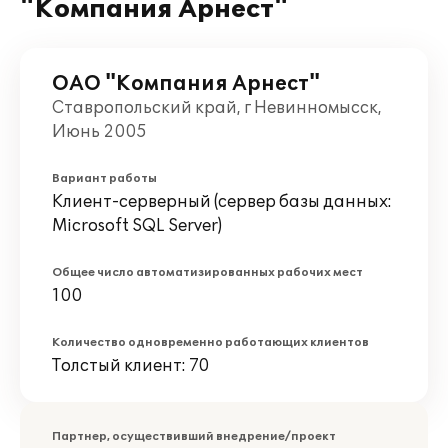
"Компания Арнест"
ОАО "Компания Арнест"
Ставропольский край, г Невинномысск,
Июнь 2005
Вариант работы
Клиент-серверный (сервер базы данных:
Microsoft SQL Server)
Общее число автоматизированных рабочих мест
100
Количество одновременно работающих клиентов
Толстый клиент: 70
Партнер, осуществивший внедрение/проект