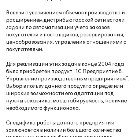
В связи с увеличением объемов производства и
расширением дистрибьюторской сети встали
задачи по автоматизации учета заказов
покупателей и поставщиков, резервирования,
ценообразования, управления отношениями с
покупателями.
Для реализации этих задач в конце 2004 года
было приобретен продукт "1С Предприятие 8.
Управление производственным предприятием".
Выбор в пользу данного продукта определили
широкие возможности его адаптации под
нужны заказчика, масштабируемость, наличие
необходимого функционала.
Специфика работы данного предприятия
заключается в наличии большого количества