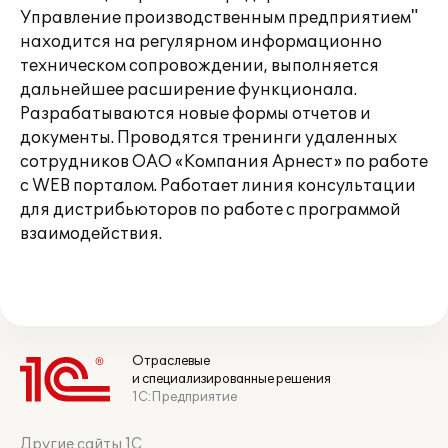
Управление производственным предприятием"
находится на регулярном информационно
техническом сопровождении, выполняется
дальнейшее расширение функционала.
Разрабатываются новые формы отчетов и
документы. Проводятся тренинги удаленных
сотрудников ОАО «Компания Арнест» по работе
с WEB порталом. Работает линия консультации
для дистрибьюторов по работе с программой
взаимодействия.
Отраслевые
и специализированные решения
1С:Предприятие
Другие сайты 1С