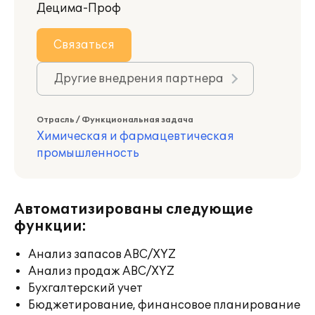
Децима-Проф
Связаться
Другие внедрения партнера
Отрасль / Функциональная задача
Химическая и фармацевтическая
промышленность
Автоматизированы следующие
функции:
Анализ запасов ABC/XYZ
Анализ продаж ABC/XYZ
Бухгалтерский учет
Бюджетирование, финансовое планирование