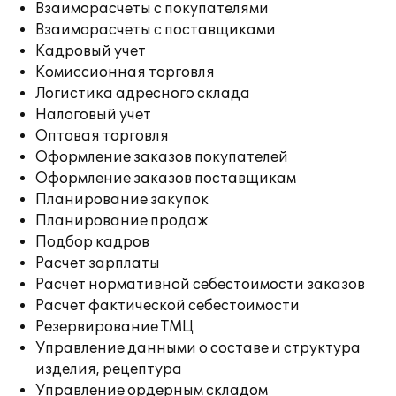
Взаиморасчеты с покупателями
Взаиморасчеты с поставщиками
Кадровый учет
Комиссионная торговля
Логистика адресного склада
Налоговый учет
Оптовая торговля
Оформление заказов покупателей
Оформление заказов поставщикам
Планирование закупок
Планирование продаж
Подбор кадров
Расчет зарплаты
Расчет нормативной себестоимости заказов
Расчет фактической себестоимости
Резервирование ТМЦ
Управление данными о составе и структура
изделия, рецептура
Управление ордерным складом