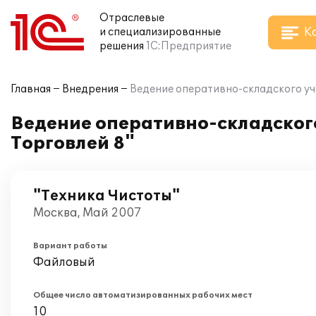
Отраслевые
К
и специализированные
решения
1С:Предприятие
Главная
Внедрения
Ведение оперативно-складского уч
Ведение оперативно-складского
Торговлей 8"
"Техника Чистоты"
Москва, Май 2007
Вариант работы
Файловый
Общее число автоматизированных рабочих мест
10