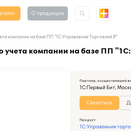
аталог
О продукции
ета компании на базе ПП "1С:Управление Торговлей 8"
 учета компании на базе ПП "1С
Партнер, осуществивший в
1С:Первый Бит, Моск
Связаться
Д
Продукт
1С:Управление торго