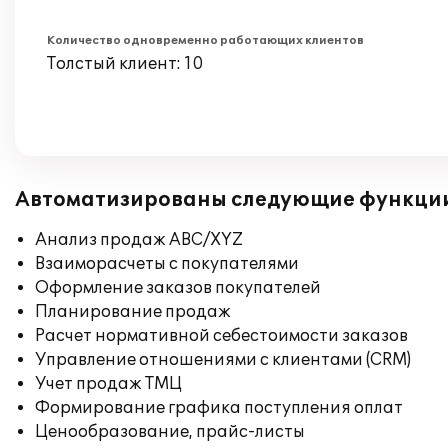
Количество одновременно работающих клиентов
Толстый клиент: 10
Автоматизированы следующие функци
Анализ продаж ABC/XYZ
Взаиморасчеты с покупателями
Оформление заказов покупателей
Планирование продаж
Расчет нормативной себестоимости заказов
Управление отношениями с клиентами (CRM)
Учет продаж ТМЦ
Формирование графика поступления оплат
Ценообразование, прайс-листы