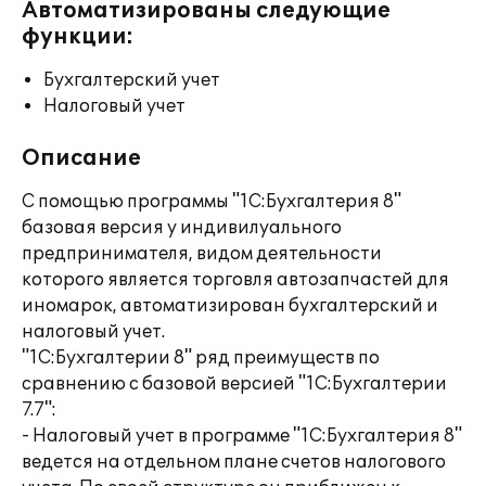
Автоматизированы следующие
функции:
Бухгалтерский учет
Налоговый учет
Описание
С помощью программы "1С:Бухгалтерия 8"
базовая версия у индивилуального
предпринимателя, видом деятельности
которого является торговля автозапчастей для
иномарок, автоматизирован бухгалтерский и
налоговый учет.
"1С:Бухгалтерии 8" ряд преимуществ по
сравнению с базовой версией "1С:Бухгалтерии
7.7":
- Налоговый учет в программе "1С:Бухгалтерия 8"
ведется на отдельном плане счетов налогового