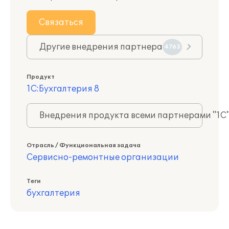
Связаться
Другие внедрения партнера
4763
Продукт
1С:Бухгалтерия 8
Внедрения продукта всеми партнерами "1С
Отрасль / Функциональная задача
Сервисно-ремонтные организации
Теги
бухгалтерия