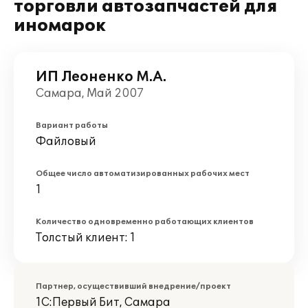
торговли автозапчастей для
иномарок
ИП Леоненко М.А.
Самара, Май 2007
Вариант работы
Файловый
Общее число автоматизированных рабочих мест
1
Количество одновременно работающих клиентов
Толстый клиент: 1
Партнер, осуществивший внедрение/проект
1С:Первый Бит, Самара