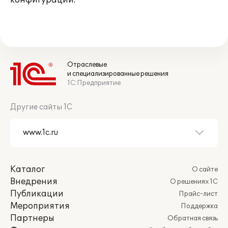
конфигурации.
Отраслевые
и специализированные решения
1С:Предприятие
Другие сайты 1С
Каталог
О сайте
Внедрения
О решениях 1С
Публикации
Прайс-лист
Мероприятия
Поддержка
Партнеры
Обратная связь