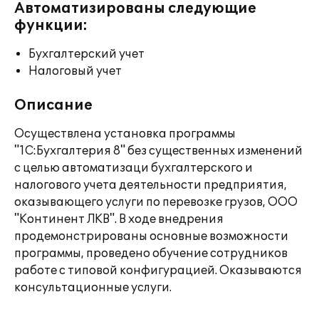
Автоматизированы следующие
функции:
Бухгалтерский учет
Налоговый учет
Описание
Осуществлена установка программы
"1C:Бухгалтерия 8" без существенных изменений
с целью автоматизаци бухгалтерского и
налогового учета деятельности предприятия,
оказывающего услуги по перевозке грузов, ООО
"Континент ЛКВ". В ходе внедрения
продемонстрированы основные возможности
программы, проведено обучение сотрудников
работе с типовой конфигурацией. Оказываются
консультационные услуги.