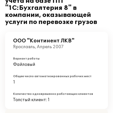
учета на базе ПП
"1С:Бухгалтерия 8" в
компании, оказывающей
услуги по перевозке грузов
ООО "Континент ЛКВ"
Ярославль, Апрель 2007
Вариант работы
Файловый
Общее число автоматизированных рабочих мест
1
Количество одновременно работающих клиентов
Толстый клиент: 1