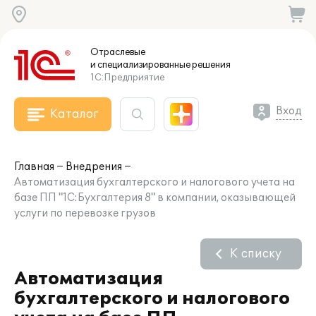
Отраслевые
и специализированные
решения
1С:Предприятие
Вход
Каталог
Главная
Внедрения
Автоматизация бухгалтерского и налогового учета на
базе ПП "1С:Бухгалтерия 8" в компании, оказывающей
услуги по перевозке грузов
К списку
Автоматизация
бухгалтерского и налогового