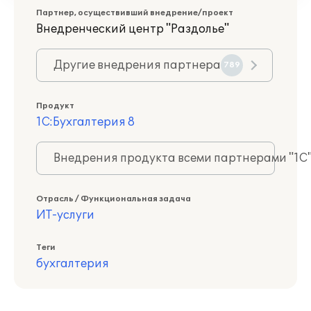
Партнер, осуществивший внедрение/проект
Внедренческий центр "Раздолье"
Другие внедрения партнера
789
Продукт
1С:Бухгалтерия 8
Внедрения продукта всеми партнерами "1С
Отрасль / Функциональная задача
ИТ-услуги
Теги
бухгалтерия