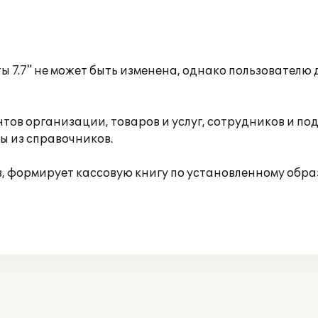
 7.7" не может быть изменена, однако пользовател
тов организации, товаров и услуг, сотрудников и п
ы из справочников.
, формирует кассовую книгу по установленному обра