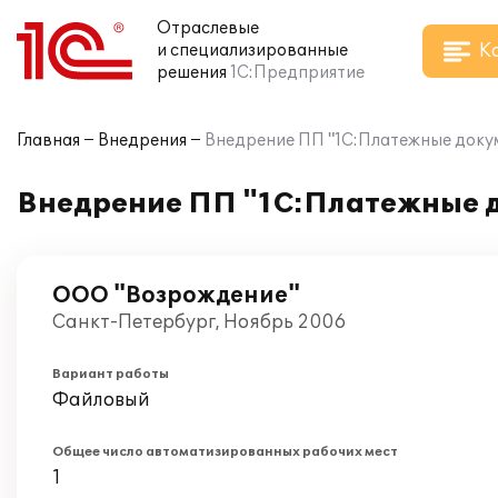
Отраслевые
К
и специализированные
решения
1С:Предприятие
Главная
Внедрения
Внедрение ПП "1С:Платежные докум
Внедрение ПП "1С:Платежные д
ООО "Возрождение"
Санкт-Петербург, Ноябрь 2006
Вариант работы
Файловый
Общее число автоматизированных рабочих мест
1