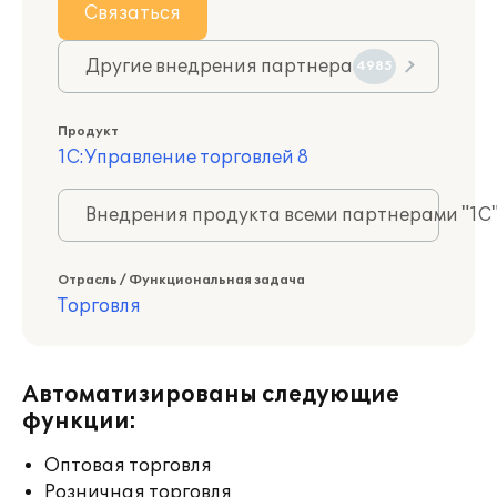
Связаться
Другие внедрения партнера
4985
Продукт
1С:Управление торговлей 8
Внедрения продукта всеми партнерами "1С
Отрасль / Функциональная задача
Торговля
Автоматизированы следующие
функции:
Оптовая торговля
Розничная торговля