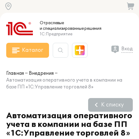
Отраслевые
и специализированные
решения
1С:Предприятие
Вход
Каталог
Главная
Внедрения
Автоматизация оперативного учета в компании на
базе ПП «1С:Управление торговлей 8»
К списку
Автоматизация оперативного
учета в компании на базе ПП
«1С:Управление торговлей 8»