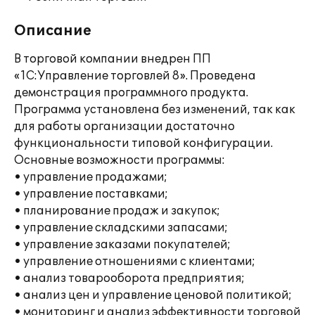
Описание
В торговой компании внедрен ПП
«1С:Управление торговлей 8». Проведена
демонстрация программного продукта.
Программа установлена без изменений, так как
для работы организации достаточно
функциональности типовой конфигурации.
Основные возможности программы:
• управление продажами;
• управление поставками;
• планирование продаж и закупок;
• управление складскими запасами;
• управление заказами покупателей;
• управление отношениями с клиентами;
• анализ товарооборота предприятия;
• анализ цен и управление ценовой политикой;
• мониторинг и анализ эффективности торговой