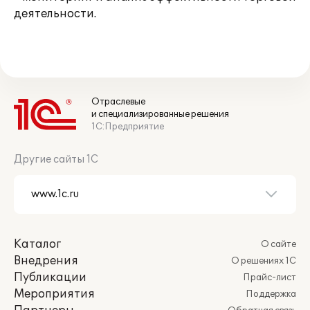
деятельности.
Отраслевые
и специализированные решения
1С:Предприятие
Другие сайты 1С
Каталог
О сайте
Внедрения
О решениях 1С
Публикации
Прайс-лист
Мероприятия
Поддержка