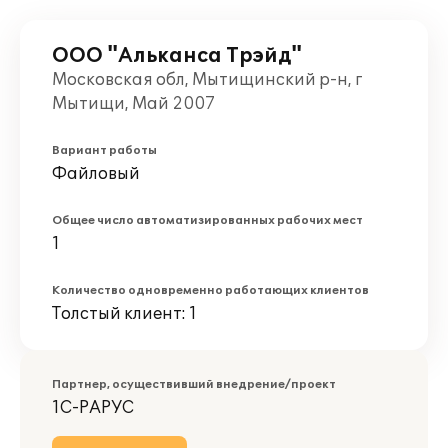
ООО "Альканса Трэйд"
Московская обл, Мытищинский р-н, г
Мытищи, Май 2007
Вариант работы
Файловый
Общее число автоматизированных рабочих мест
1
Количество одновременно работающих клиентов
Толстый клиент: 1
Партнер, осуществивший внедрение/проект
1С-РАРУС