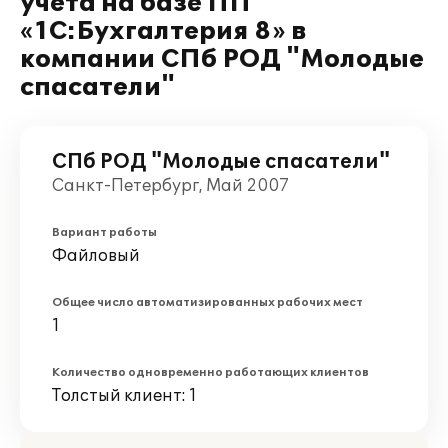
учета на базе ПП
«1С:Бухгалтерия 8» в
компании СПб РОД "Молодые
спасатели"
СПб РОД "Молодые спасатели"
Санкт-Петербург, Май 2007
Вариант работы
Файловый
Общее число автоматизированных рабочих мест
1
Количество одновременно работающих клиентов
Толстый клиент: 1