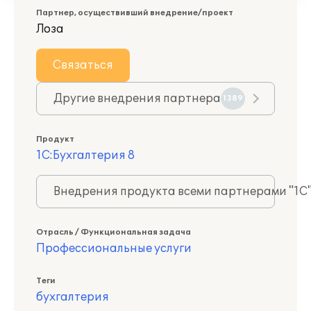
Партнер, осуществивший внедрение/проект
Лоза
Связаться
Другие внедрения партнера
1389
Продукт
1С:Бухгалтерия 8
Внедрения продукта всеми партнерами "1С
Отрасль / Функциональная задача
Профессиональные услуги
Теги
бухгалтерия