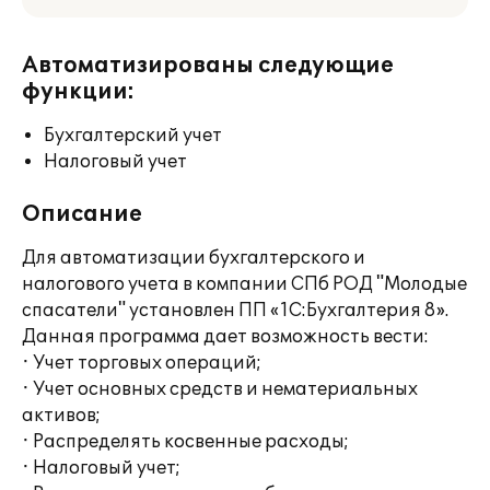
Автоматизированы следующие
функции:
Бухгалтерский учет
Налоговый учет
Описание
Для автоматизации бухгалтерского и
налогового учета в компании СПб РОД "Молодые
спасатели" установлен ПП «1С:Бухгалтерия 8».
Данная программа дает возможность вести:
· Учет торговых операций;
· Учет основных средств и нематериальных
активов;
· Распределять косвенные расходы;
· Налоговый учет;