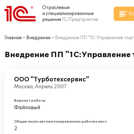
Отраслевые
К
и специализированные
решения
1С:Предприятие
Главная
Внедрения
Внедрение ПП "1С:Управление торг
Внедрение ПП "1С:Управление т
ООО "Турботехсервис"
Москва, Апрель 2007
Вариант работы
Файловый
Общее число автоматизированных рабочих мест
2