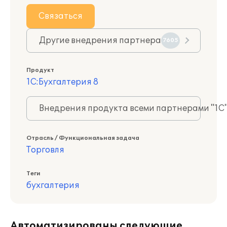
Связаться
Другие внедрения партнера
7605
Продукт
1С:Бухгалтерия 8
Внедрения продукта всеми партнерами "1С
Отрасль / Функциональная задача
Торговля
Теги
бухгалтерия
Автоматизированы следующие