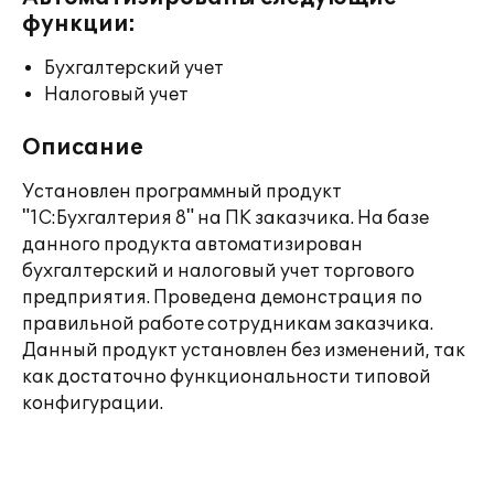
функции:
Бухгалтерский учет
Налоговый учет
Описание
Установлен программный продукт
"1С:Бухгалтерия 8" на ПК заказчика. На базе
данного продукта автоматизирован
бухгалтерский и налоговый учет торгового
предприятия. Проведена демонстрация по
правильной работе сотрудникам заказчика.
Данный продукт установлен без изменений, так
как достаточно функциональности типовой
конфигурации.