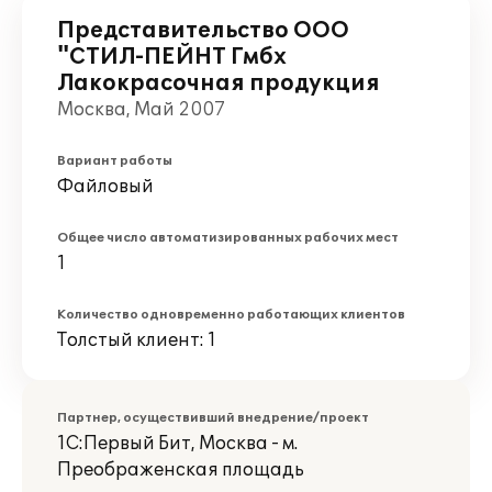
Представительство ООО
"СТИЛ-ПЕЙНТ Гмбх
Лакокрасочная продукция
Москва, Май 2007
Вариант работы
Файловый
Общее число автоматизированных рабочих мест
1
Количество одновременно работающих клиентов
Толстый клиент: 1
Партнер, осуществивший внедрение/проект
1С:Первый Бит, Москва - м.
Преображенская площадь