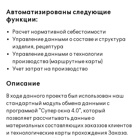
Автоматизированы следующие
функции:
Расчет нормативной себестоимости
Управление данными о составе и структура
изделия, рецептура
Управление данными о технологии
производства (маршрутные карты)
Учет затрат на производство
Описание
В ходе данного проекта был использован наш
стандартный модуль обмена данными с
программой "Супер окна 4.0", который
позволяет рассчитывать данные о
материальных составляющих заказзов клиентов
и технологические карты прохождения Заказа.