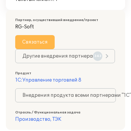
Партнер, осуществивший внедрение/проект
RG-Soft
Связаться
Другие внедрения партнера
343
Продукт
1С:Управление торговлей 8
Внедрения продукта всеми партнерами "1С
Отрасль / Функциональная задача
Производство, ТЭК