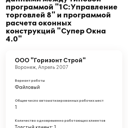
программой "1С:Управление
торговлей 8" и программой
расчета оконных
конструкций "Супер Окна
4.0"
ООО "Горизонт Строй"
Воронеж, Апрель 2007
Вариант работы
Файловый
Общее число автоматизированных рабочих мест
1
Количество одновременно работающих клиентов
Толстый клиент: 1