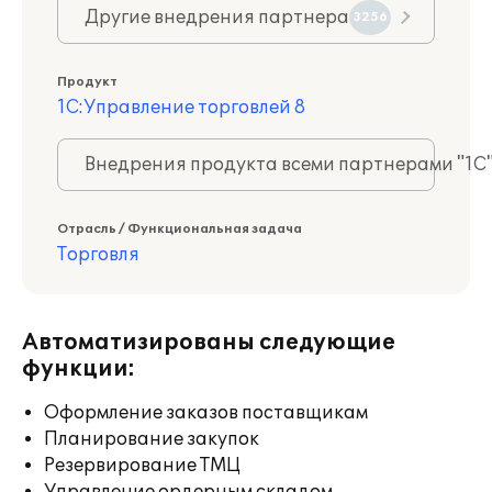
Другие внедрения партнера
3256
Продукт
1С:Управление торговлей 8
Внедрения продукта всеми партнерами "1С
Отрасль / Функциональная задача
Торговля
Автоматизированы следующие
функции:
Оформление заказов поставщикам
Планирование закупок
Резервирование ТМЦ