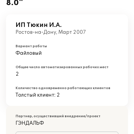
8.0"
ИП Тюкин И.А.
Ростов-на-Дону, Март 2007
Вариант работы
Файловый
Общее число автоматизированных рабочих мест
2
Количество одновременно работающих клиентов
Толстый клиент: 2
Партнер, осуществивший внедрение/проект
ГЭНДАЛЬФ