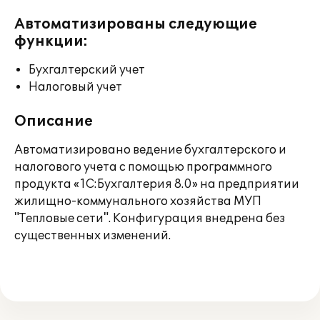
Автоматизированы следующие
функции:
Бухгалтерский учет
Налоговый учет
Описание
Автоматизировано ведение бухгалтерского и
налогового учета с помощью программного
продукта «1С:Бухгалтерия 8.0» на предприятии
жилищно-коммунального хозяйства МУП
"Тепловые сети". Конфигурация внедрена без
существенных изменений.