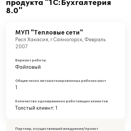
продукта "1С:Бухгалтерия
8.0"
МУП "Тепловые сети"
Респ Хакасия, г Саяногорск, Февраль
2007
Вариант работы
Файловый
Общее число автоматизированных рабочих мест
1
Количество одновременно работающих клиентов
Толстый клиент: 1
Партнер, осуществивший внедрение/проект