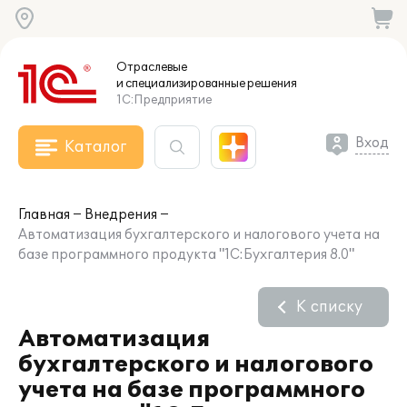
Отраслевые
и специализированные
решения
1С:Предприятие
Вход
Каталог
Главная
Внедрения
Автоматизация бухгалтерского и налогового учета на
базе программного продукта "1С:Бухгалтерия 8.0"
К списку
Автоматизация
бухгалтерского и налогового
учета на базе программного