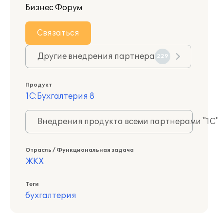
Бизнес Форум
Связаться
Другие внедрения партнера
229
Продукт
1С:Бухгалтерия 8
Внедрения продукта всеми партнерами "1С
Отрасль / Функциональная задача
ЖКХ
Теги
бухгалтерия