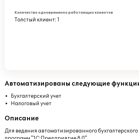
Количество одновременно работающих клиентов
Толстый клиент: 1
Автоматизированы следующие функци
Бухгалтерский учет
Налоговый учет
Описание
Для ведения автоматизированного бухгалтерского
программ "1С:Предприятие 8.0".