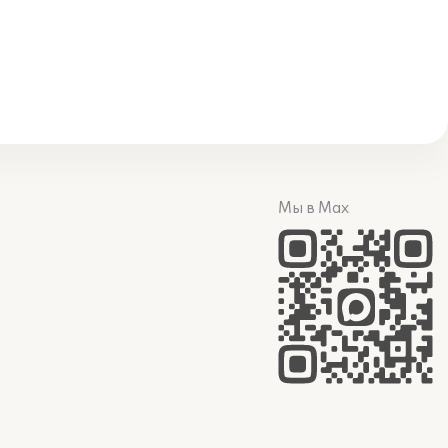
Мы в Max