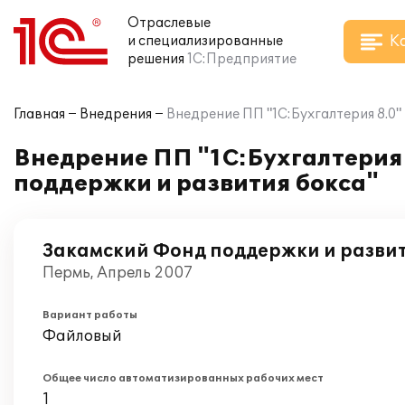
Отраслевые
К
и специализированные
решения
1С:Предприятие
Главная
Внедрения
Внедрение ПП "1С:Бухгалтерия 8.0
Внедрение ПП "1С:Бухгалтерия 
поддержки и развития бокса"
Закамский Фонд поддержки и развит
Пермь, Апрель 2007
Вариант работы
Файловый
Общее число автоматизированных рабочих мест
1