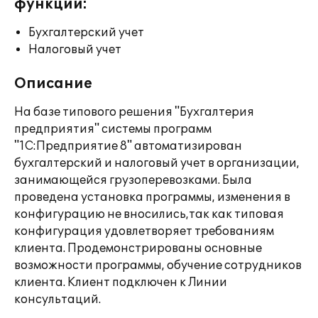
функции:
Бухгалтерский учет
Налоговый учет
Описание
На базе типового решения "Бухгалтерия
предприятия" системы программ
"1С:Предприятие 8" автоматизирован
бухгалтерский и налоговый учет в организации,
занимающейся грузоперевозками. Была
проведена установка программы, изменения в
конфигурацию не вносились,так как типовая
конфигурация удовлетворяет требованиям
клиента. Продемонстрированы основные
возможности программы, обучение сотрудников
клиента. Клиент подключен к Линии
консультаций.