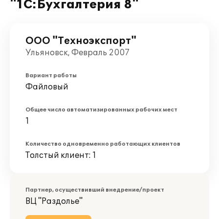
"1С:Бухгалтерия 8"
ООО "Техноэкспорт"
Ульяновск, Февраль 2007
Вариант работы
Файловый
Общее число автоматизированных рабочих мест
1
Количество одновременно работающих клиентов
Толстый клиент: 1
Партнер, осуществивший внедрение/проект
ВЦ "Раздолье"