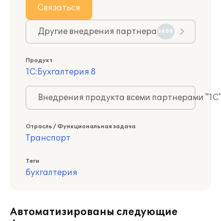
Связаться
Другие внедрения партнера
1489
Продукт
1С:Бухгалтерия 8
Внедрения продукта всеми партнерами "1С
Отрасль / Функциональная задача
Транспорт
Теги
бухгалтерия
Автоматизированы следующие