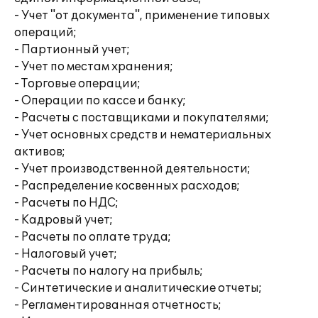
- Учет "от документа", применение типовых
операций;
- Партионный учет;
- Учет по местам хранения;
- Торговые операции;
- Операции по кассе и банку;
- Расчеты с поставщиками и покупателями;
- Учет основных средств и нематериальных
активов;
- Учет производственной деятельности;
- Распределение косвенных расходов;
- Расчеты по НДС;
- Кадровый учет;
- Расчеты по оплате труда;
- Налоговый учет;
- Расчеты по налогу на прибыль;
- Синтетические и аналитические отчеты;
- Регламентированная отчетность;