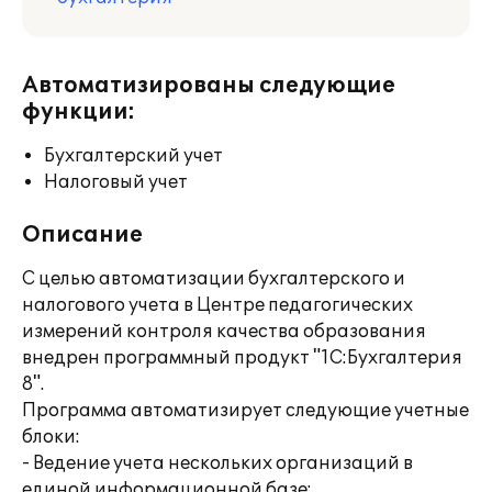
Автоматизированы следующие
функции:
Бухгалтерский учет
Налоговый учет
Описание
С целью автоматизации бухгалтерского и
налогового учета в Центре педагогических
измерений контроля качества образования
внедрен программный продукт "1С:Бухгалтерия
8".
Программа автоматизирует следующие учетные
блоки:
- Ведение учета нескольких организаций в
единой информационной базе;