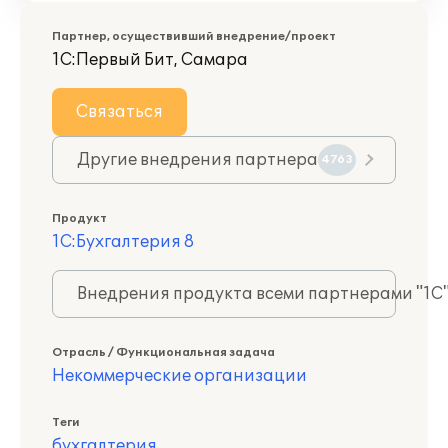
Партнер, осуществивший внедрение/проект
1С:Первый Бит, Самара
Связаться
Другие внедрения партнера
4763
Продукт
1С:Бухгалтерия 8
Внедрения продукта всеми партнерами "1С
Отрасль / Функциональная задача
Некоммерческие организации
Теги
бухгалтерия