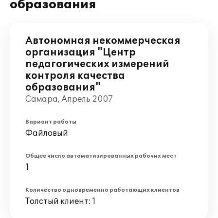
образования
Автономная некоммерческая
организация "Центр
педагогических измерений
контроля качества
образования"
Самара, Апрель 2007
Вариант работы
Файловый
Общее число автоматизированных рабочих мест
1
Количество одновременно работающих клиентов
Толстый клиент: 1