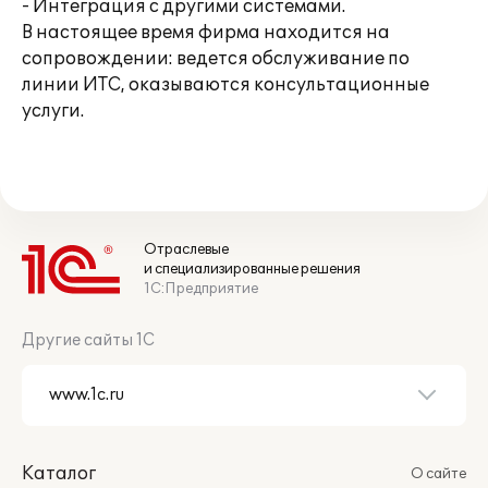
- Интеграция с другими системами.
В настоящее время фирма находится на
сопровождении: ведется обслуживание по
линии ИТС, оказываются консультационные
услуги.
Отраслевые
и специализированные решения
1С:Предприятие
Другие сайты 1С
Каталог
О сайте