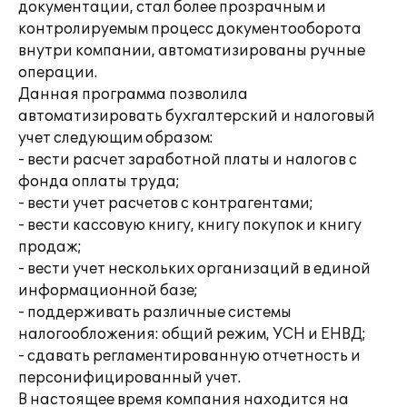
документации, стал более прозрачным и
контролируемым процесс документооборота
внутри компании, автоматизированы ручные
операции.
Данная программа позволила
автоматизировать бухгалтерский и налоговый
учет следующим образом:
- вести расчет заработной платы и налогов с
фонда оплаты труда;
- вести учет расчетов с контрагентами;
- вести кассовую книгу, книгу покупок и книгу
продаж;
- вести учет нескольких организаций в единой
информационной базе;
- поддерживать различные системы
налогообложения: общий режим, УСН и ЕНВД;
- сдавать регламентированную отчетность и
персонифицированный учет.
В настоящее время компания находится на