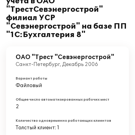
учета в ОАО
"ТрестСевэнергострой"
филиал УСР
"Севэнергострой" на базе ПП
"1С:Бухгалтерия 8"
ОАО "Трест "Севэнергострой"
Санкт-Петербург, Декабрь 2006
Вариант работы
Файловый
Общее число автоматизированных рабочих мест
2
Количество одновременно работающих клиентов
Толстый клиент: 1