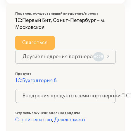
Партнер, осуществивший внедрение/проект
1С:Первый Бит, Санкт-Петербург – м.
Московская
Связаться
Другие внедрения партнера
6038
Продукт
1С:Бухгалтерия 8
Внедрения продукта всеми партнерами "1С
Отрасль / Функциональная задача
Строительство
,
Девелопмент