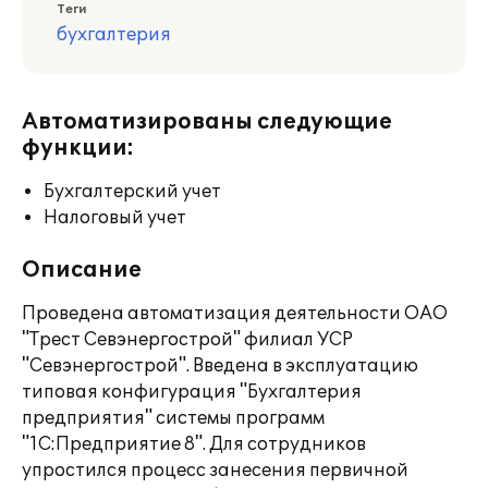
Теги
бухгалтерия
Автоматизированы следующие
функции:
Бухгалтерский учет
Налоговый учет
Описание
Проведена автоматизация деятельности ОАО
"Трест Севэнергострой" филиал УСР
"Севэнергострой". Введена в эксплуатацию
типовая конфигурация "Бухгалтерия
предприятия" системы программ
"1С:Предприятие 8". Для сотрудников
упростился процесс занесения первичной