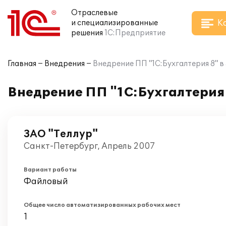
Отраслевые
К
и специализированные
решения
1С:Предприятие
Главная
Внедрения
Внедрение ПП "1С:Бухгалтерия 8" в
Внедрение ПП "1С:Бухгалтерия 
ЗАО "Теллур"
Санкт-Петербург, Апрель 2007
Вариант работы
Файловый
Общее число автоматизированных рабочих мест
1