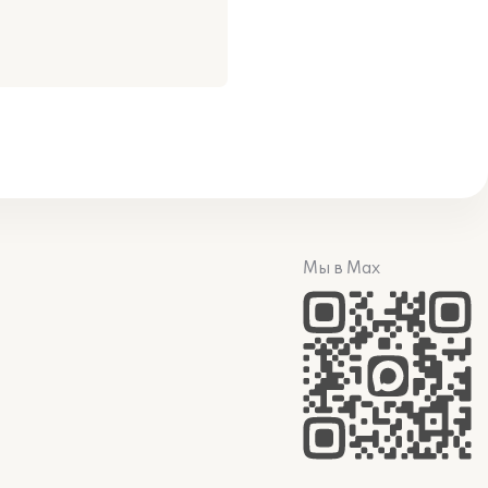
Мы в Max