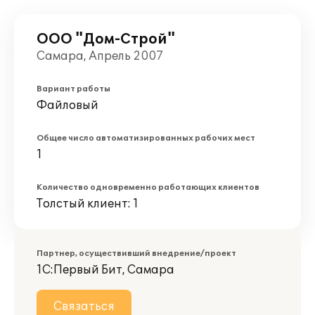
ООО "Дом-Строй"
Самара, Апрель 2007
Вариант работы
Файловый
Общее число автоматизированных рабочих мест
1
Количество одновременно работающих клиентов
Толстый клиент: 1
Партнер, осуществивший внедрение/проект
1С:Первый Бит, Самара
Связаться