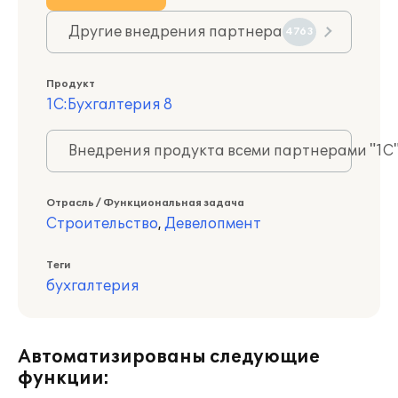
Другие внедрения партнера
4763
Продукт
1С:Бухгалтерия 8
Внедрения продукта всеми партнерами "1С
Отрасль / Функциональная задача
Строительство
,
Девелопмент
Теги
бухгалтерия
Автоматизированы следующие
функции: