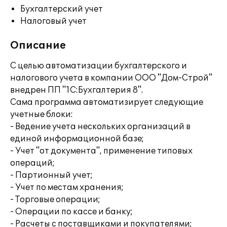
Бухгалтерский учет
Налоговый учет
Описание
С целью автоматизации бухгалтерского и
налогового учета в компании ООО "Дом-Строй"
внедрен ПП "1С:Бухгалтерия 8".
Сама программа автоматизирует следующие
учетные блоки:
- Ведение учета нескольких организаций в
единой информационной базе;
- Учет "от документа", применение типовых
операций;
- Партионный учет;
- Учет по местам хранения;
- Торговые операции;
- Операции по кассе и банку;
- Расчеты с поставщиками и покупателями;