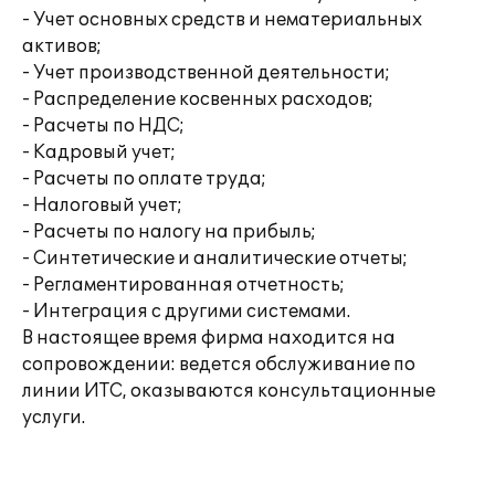
- Учет основных средств и нематериальных
активов;
- Учет производственной деятельности;
- Распределение косвенных расходов;
- Расчеты по НДС;
- Кадровый учет;
- Расчеты по оплате труда;
- Налоговый учет;
- Расчеты по налогу на прибыль;
- Синтетические и аналитические отчеты;
- Регламентированная отчетность;
- Интеграция с другими системами.
В настоящее время фирма находится на
сопровождении: ведется обслуживание по
линии ИТС, оказываются консультационные
услуги.