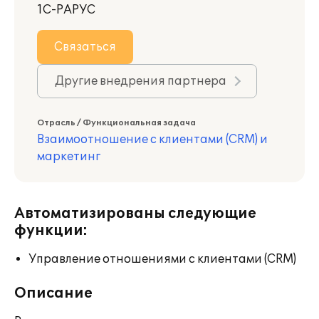
1С-РАРУС
Связаться
Другие внедрения партнера
Отрасль / Функциональная задача
Взаимоотношение с клиентами (CRM) и
маркетинг
Автоматизированы следующие
функции:
Управление отношениями с клиентами (CRM)
Описание