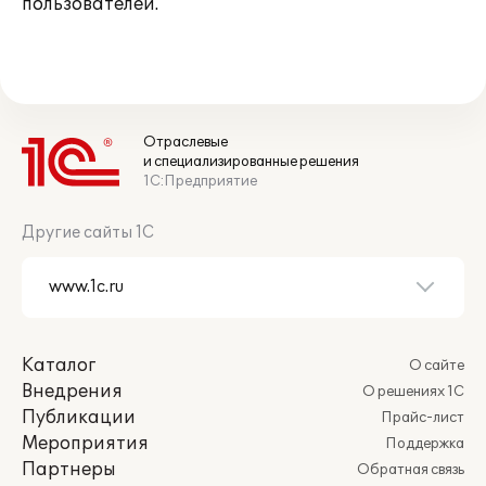
пользователей.
Отраслевые
и специализированные решения
1С:Предприятие
Другие сайты 1С
Каталог
О сайте
Внедрения
О решениях 1С
Публикации
Прайс-лист
Мероприятия
Поддержка
Партнеры
Обратная связь