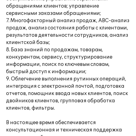
обращениями клиентов; управление
сервисными заказами обращениями;
7. Многофакторный анализ продаж, АВС-анализ
продаж, анализ состояния работы с клиентами,
результатов деятельности сотрудников, анализ
клиентской базы;
8. База знаний по продажам, товарам,
конкурентам, сервису, структурирование
информации, поиск по ключевым словам,
быстрый доступ к информации;
9. Облегчение выполнения рутинных операций,
интеграция с электронной почтой, подготовка
отчетов, помощник ввода новых клиентов, поиск
двойников клиентов, групповая обработка
клиентов, фильтры.
В настоящее время обеспечивается
консультационная и техническая поддержка