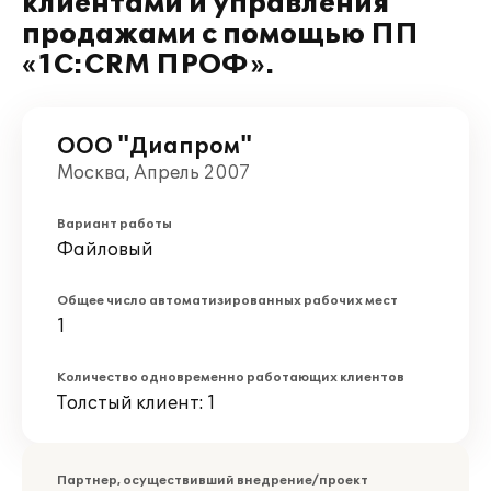
клиентами и управления
продажами с помощью ПП
«1С:CRM ПРОФ».
ООО "Диапром"
Москва, Апрель 2007
Вариант работы
Файловый
Общее число автоматизированных рабочих мест
1
Количество одновременно работающих клиентов
Толстый клиент: 1
Партнер, осуществивший внедрение/проект