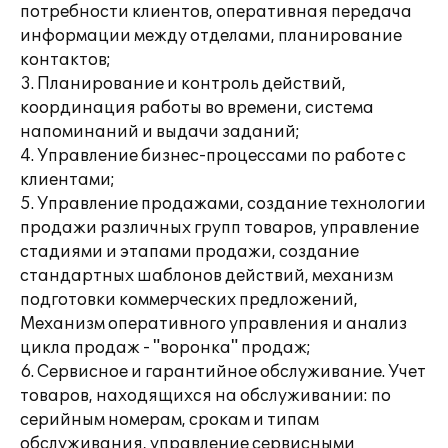
потребности клиентов, оперативная передача
информации между отделами, планирование
контактов;
3. Планирование и контроль действий,
координация работы во времени, система
напоминаний и выдачи заданий;
4. Управление бизнес-процессами по работе с
клиентами;
5. Управление продажами, создание технологии
продажи различных групп товаров, управление
стадиями и этапами продажи, создание
стандартных шаблонов действий, механизм
подготовки коммерческих предложений,
Механизм оперативного управления и анализ
цикла продаж - "воронка" продаж;
6. Сервисное и гарантийное обслуживание. Учет
товаров, находящихся на обслуживании: по
серийным номерам, срокам и типам
обслуживания, управление сервисными