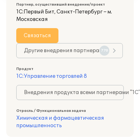
Партнер, осуществивший внедрение/проект
1С:Первый Бит, Санкт-Петербург – м.
Московская
Связаться
Другие внедрения партнера
770
Продукт
1С:Управление торговлей 8
Внедрения продукта всеми партнерами "1С
Отрасль / Функциональная задача
Химическая и фармацевтическая
промышленность