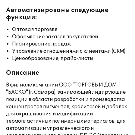
Автоматизированы следующие
функции:
Оптовая торговля
Оформление заказов покупателей
Планирование продаж
Управление отношениями с клиентами (CRM)
Ценообразование, прайс-листы
Описание
В филиале компании ООО "ТОРГОВЫЙ ДОМ
"БАСКО" (г. Самара), занимающей лидирующие
позиции в области разработки и производства
концентратов пигментов, красителей и добавок
для окрашивания и модификации
термопластичных полимерных материалов, для
автоматизации управленческого и