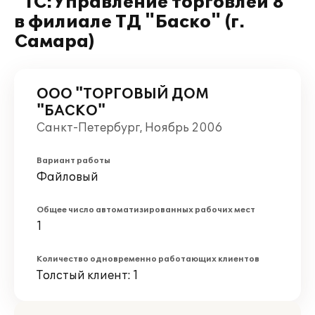
"1С:Управление торговлей 8"
в филиале ТД "Баско" (г.
Самара)
ООО "ТОРГОВЫЙ ДОМ
"БАСКО"
Санкт-Петербург, Ноябрь 2006
Вариант работы
Файловый
Общее число автоматизированных рабочих мест
1
Количество одновременно работающих клиентов
Толстый клиент: 1