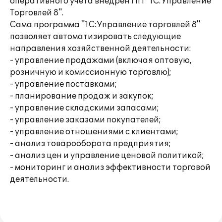
оперативного учета внедрен ПП "1С:Управление
Торговлей 8".
Сама программа "1С:Управление торговлей 8"
позволяет автоматизировать следующие
направления хозяйственной деятельности:
- управление продажами (включая оптовую,
розничную и комиссионную торговлю);
- управление поставками;
- планирование продаж и закупок;
- управление складскими запасами;
- управление заказами покупателей;
- управление отношениями с клиентами;
- анализ товарооборота предприятия;
- анализ цен и управление ценовой политикой;
- мониторинг и анализ эффективности торговой
деятельности.