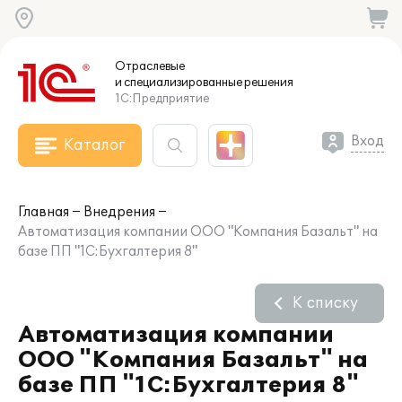
Отраслевые
и специализированные
решения
1С:Предприятие
Вход
Каталог
Главная
Внедрения
Автоматизация компании ООО "Компания Базальт" на
базе ПП "1С:Бухгалтерия 8"
К списку
Автоматизация компании
ООО "Компания Базальт" на
базе ПП "1С:Бухгалтерия 8"