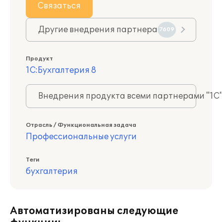
Связаться
Другие внедрения партнера
7609
Продукт
1С:Бухгалтерия 8
Внедрения продукта всеми партнерами "1С
Отрасль / Функциональная задача
Профессиональные услуги
Теги
бухгалтерия
Автоматизированы следующие