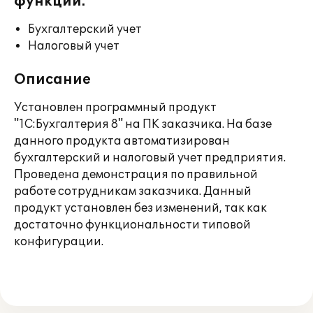
функции:
Бухгалтерский учет
Налоговый учет
Описание
Установлен программный продукт
"1С:Бухгалтерия 8" на ПК заказчика. На базе
данного продукта автоматизирован
бухгалтерский и налоговый учет предприятия.
Проведена демонстрация по правильной
работе сотрудникам заказчика. Данный
продукт установлен без изменений, так как
достаточно функциональности типовой
конфигурации.