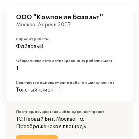
ООО "Компания Базальт"
Москва, Апрель 2007
Вариант работы
Файловый
Общее число автоматизированных рабочих мест
1
Количество одновременно работающих клиентов
Толстый клиент: 1
Партнер, осуществивший внедрение/проект
1С:Первый Бит, Москва - м.
Преображенская площадь