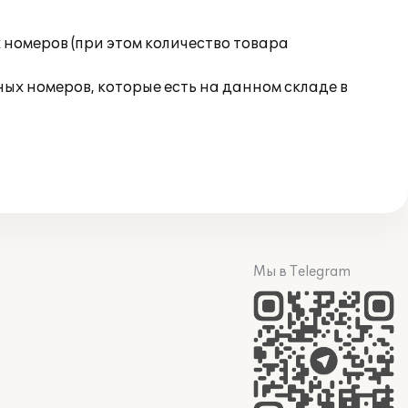
номеров (при этом количество товара
ых номеров, которые есть на данном складе в
Мы в Telegram