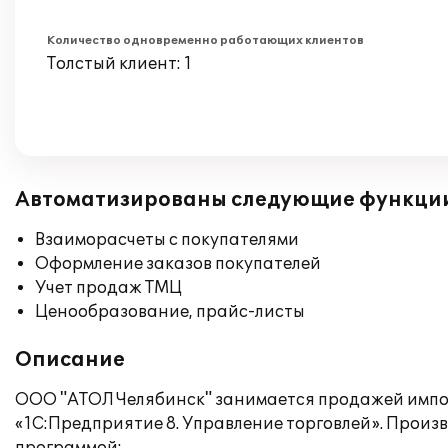
Количество одновременно работающих клиентов
Толстый клиент: 1
Автоматизированы следующие функци
Взаиморасчеты с покупателями
Оформление заказов покупателей
Учет продаж ТМЦ
Ценообразование, прайс-листы
Описание
ООО "АТОЛ Челябинск" занимается продажей импор
«1С:Предприятие 8. Управление торговлей». Прои