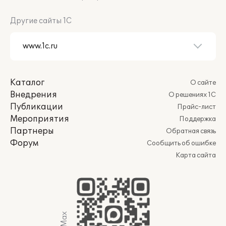
Другие сайты 1С
Каталог
О сайте
Внедрения
О решениях 1С
Публикации
Прайс-лист
Мероприятия
Поддержка
Партнеры
Обратная связь
Форум
Сообщить об ошибке
Карта сайта