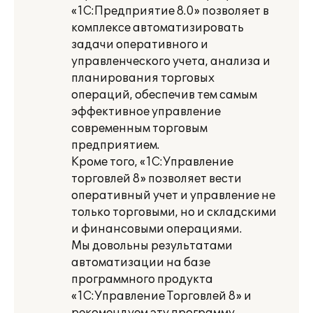
«1С:Предприятие 8.0» позволяет в
комплексе автоматизировать
задачи оперативного и
управленческого учета, анализа и
планирования торговых
операций, обеспечив тем самым
эффективное управление
современным торговым
предприятием.
Кроме того, «1С:Управление
торговлей 8» позволяет вести
оперативный учет и управление не
только торговыми, но и складскими
и финансовыми операциями.
Мы довольны результатами
автоматизации на базе
программного продукта
«1С:Управление Торговлей 8» и