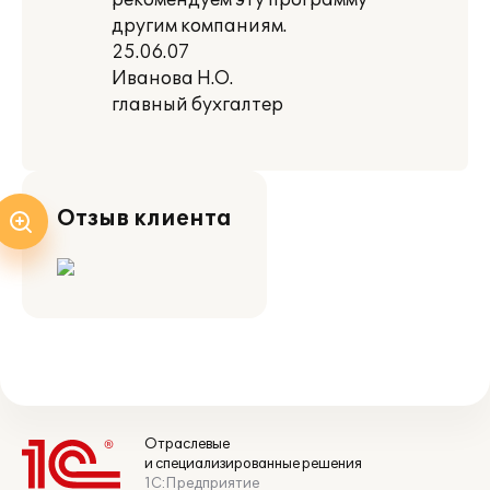
рекомендуем эту программу
другим компаниям.
25.06.07
Иванова Н.О.
главный бухгалтер
Отзыв клиента
Отраслевые
и специализированные решения
1С:Предприятие