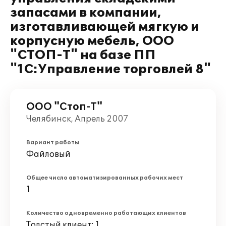
запасами в компании,
изготавливающей мягкую и
корпусную мебель, ООО
"СТОП-Т" на базе ПП
"1С:Управление торговлей 8"
ООО "Стоп-Т"
Челябинск, Апрель 2007
Вариант работы
Файловый
Общее число автоматизированных рабочих мест
1
Количество одновременно работающих клиентов
Толстый клиент: 1