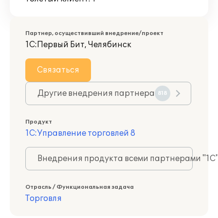
Партнер, осуществивший внедрение/проект
1С:Первый Бит, Челябинск
Связаться
Другие внедрения партнера
818
Продукт
1С:Управление торговлей 8
Внедрения продукта всеми партнерами "1С
Отрасль / Функциональная задача
Торговля