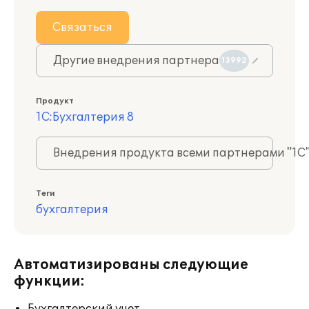
Связаться
Другие внедрения партнера
13992
Продукт
1С:Бухгалтерия 8
Внедрения продукта всеми партнерами "1С
Теги
бухгалтерия
Автоматизированы следующие
функции: