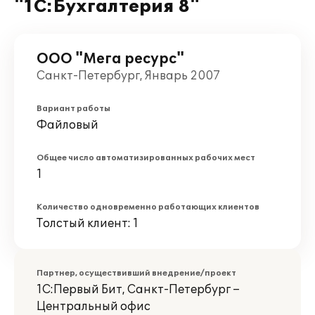
"1C:Бухгалтерия 8"
ООО "Мега ресурс"
Санкт-Петербург, Январь 2007
Вариант работы
Файловый
Общее число автоматизированных рабочих мест
1
Количество одновременно работающих клиентов
Толстый клиент: 1
Партнер, осуществивший внедрение/проект
1С:Первый Бит, Санкт-Петербург –
Центральный офис