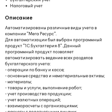
Бухгалтерский учет
Налоговый учет
Описание
Автоматизированы различные виды учета в
компании "Мега Ресурс".
Для автоматизации был выбран программный
продукт "1C:Бухгалтерия 8". Данный
программный продукт позволяет
автоматизировать ведение всех разделов
бухгалтерского учета:
- операции по банку и кассе;
- основные средства и нематериальные активы;
- материалы;
- товары и услуги, выполнение работ;
- учет производства продукции;
- учет валютных операций;
- взаиморасчеты с организациями;