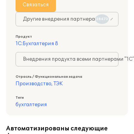
Связаться
Другие внедрения партнера
28473
Продукт
1С:Бухгалтерия 8
Внедрения продукта всеми партнерами "1С
Отрасль / Функциональная задача
Производство, ТЭК
Теги
бухгалтерия
Автоматизированы следующие