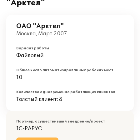
"Арктел"
ОАО "Арктел"
Москва, Март 2007
Вариант работы
Файловый
Общее число автоматизированных рабочих мест
10
Количество одновременно работающих клиентов
Толстый клиент: 8
Партнер, осуществивший внедрение/проект
1С-РАРУС