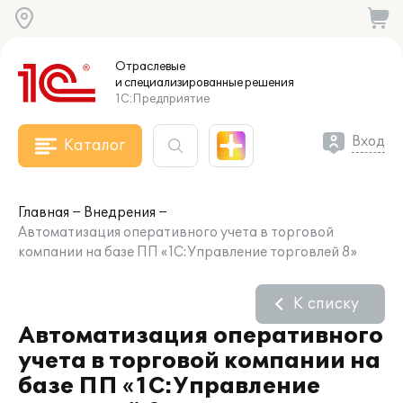
Отраслевые
и специализированные
решения
1С:Предприятие
Вход
Каталог
Главная
Внедрения
Автоматизация оперативного учета в торговой
компании на базе ПП «1С:Управление торговлей 8»
К списку
Автоматизация оперативного
учета в торговой компании на
базе ПП «1С:Управление