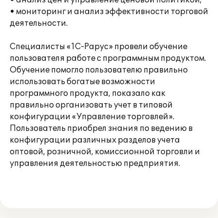
• анализ цен и управление ценовой политикой;
• мониторинг и анализ эффективности торговой
деятельности.
Специалисты «1С-Рарус» провели обучение
пользователя работе с программным продуктом.
Обучение помогло пользователю правильно
использовать богатые возможности
программного продукта, показало как
правильно организовать учет в типовой
конфигурации «Управление торговлей».
Пользователь приобрел знания по ведению в
конфигурации различных разделов учета
оптовой, розничной, комиссионной торговли и
управления деятельностью предприятия.