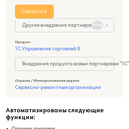
Связаться
Другие внедрения партнера
4988
Продукт
1С:Управление торговлей 8
Внедрения продукта всеми партнерами "1С
Отрасль / Функциональная задача
Сервисно-ремонтные организации
Автоматизированы следующие
функции: