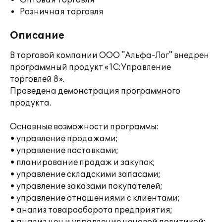
Оптовая торговля
Розничная торговля
Описание
В торговой компании ООО "Альфа-Лог" внедрен
программный продукт «1С:Управление
торговлей 8».
Проведена демонстрация программного
продукта.
Основные возможности программы:
• управление продажами;
• управление поставками;
• планирование продаж и закупок;
• управление складскими запасами;
• управление заказами покупателей;
• управление отношениями с клиентами;
• анализ товарооборота предприятия;