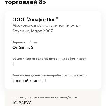
торговлей 8»
ООО "Альфа-Лог"
Московская обл, Ступинский р-н, г
Ступино, Март 2007
Вариант работы
Файловый
Общее число автоматизированных рабочих мест
1
Количество одновременно работающих клиентов
Толстый клиент: 1
Партнер, осуществивший внедрение/проект
1С-РАРУС