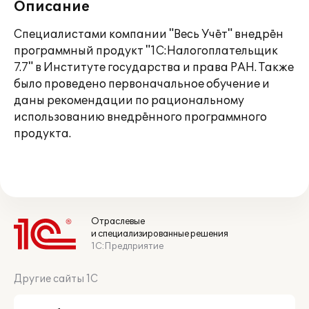
Описание
Специалистами компании "Весь Учёт" внедрён
программный продукт "1С:Налогоплательщик
7.7" в Институте государства и права РАН. Также
было проведено первоначальное обучение и
даны рекомендации по рациональному
использованию внедрённого программного
продукта.
Отраслевые
и специализированные решения
1С:Предприятие
Другие сайты 1С