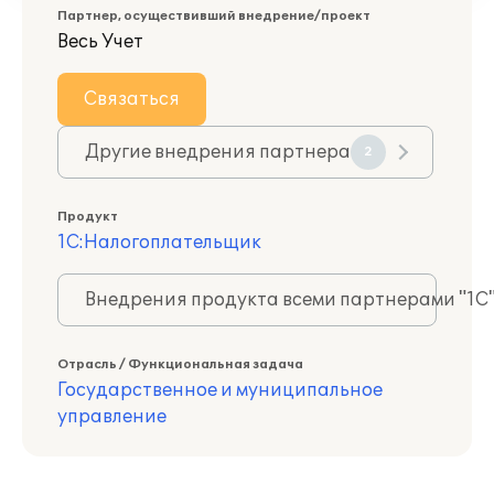
Партнер, осуществивший внедрение/проект
Весь Учет
Связаться
Другие внедрения партнера
2
Продукт
1С:Налогоплательщик
Внедрения продукта всеми партнерами "1С
Отрасль / Функциональная задача
Государственное и муниципальное
управление