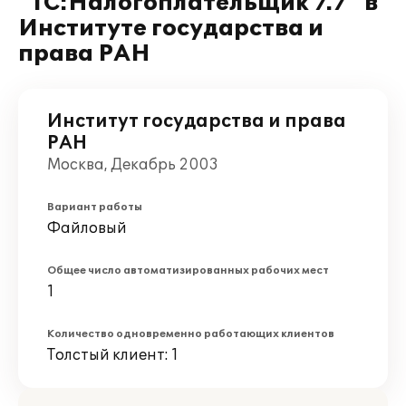
"1С:Налогоплательщик 7.7" в
Институте государства и
права РАН
Институт государства и права
РАН
Москва, Декабрь 2003
Вариант работы
Файловый
Общее число автоматизированных рабочих мест
1
Количество одновременно работающих клиентов
Толстый клиент: 1