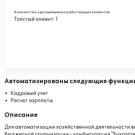
Количество одновременно работающих клиентов
Толстый клиент: 1
Автоматизированы следующие функци
Кадровый учет
Расчет зарплаты
Описание
Для автоматизации хозяйственной деятельности вы
бюджетной организации - конфигурация "Бухгалтер